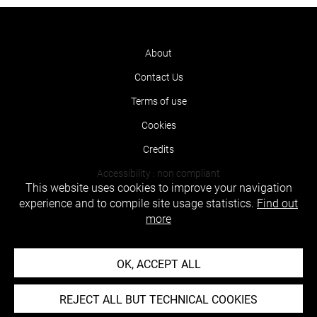
About
Contact Us
Terms of use
Cookies
Credits
Accessibility : non compliant
This website uses cookies to improve your navigation
experience and to compile site usage statistics.
Find out
more
OK, ACCEPT ALL
REJECT ALL BUT TECHNICAL COOKIES