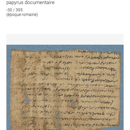
papyrus documentaire
-30 / 395
(époque romaine)