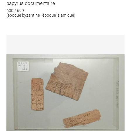
papyrus documentaire
600 / 699
(époque byzantine ; époque islamique)