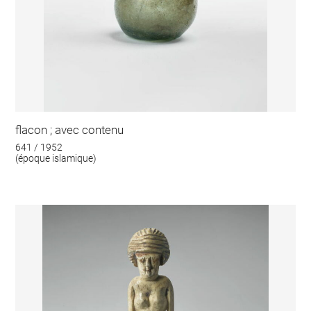
flacon ; avec contenu
641 / 1952
(époque islamique)