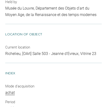
Held by
Musée du Louvre, Département des Objets d'art du
Moyen Age, de la Renaissance et des temps modernes
LOCATION OF OBJECT
Current location
Richelieu, [OArt] Salle 503 - Jeanne d'Evreux, Vitrine 23
INDEX
Mode d'acquisition
achat
Period