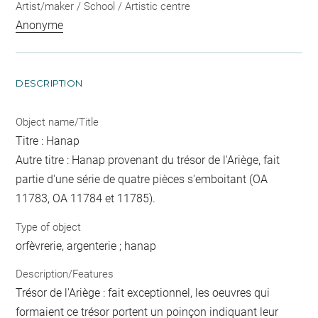
Artist/maker / School / Artistic centre
Anonyme
DESCRIPTION
Object name/Title
Titre : Hanap
Autre titre : Hanap provenant du trésor de l'Ariège, fait
partie d'une série de quatre pièces s'emboitant (OA
11783, OA 11784 et 11785).
Type of object
orfèvrerie, argenterie ; hanap
Description/Features
Trésor de l'Ariège : fait exceptionnel, les oeuvres qui
formaient ce trésor portent un poinçon indiquant leur