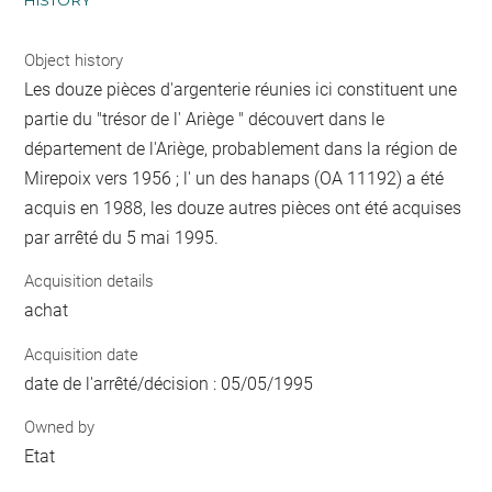
Object history
Les douze pièces d'argenterie réunies ici constituent une
partie du "trésor de l' Ariège " découvert dans le
département de l'Ariège, probablement dans la région de
Mirepoix vers 1956 ; l' un des hanaps (OA 11192) a été
acquis en 1988, les douze autres pièces ont été acquises
par arrêté du 5 mai 1995.
Acquisition details
achat
Acquisition date
date de l'arrêté/décision : 05/05/1995
Owned by
Etat