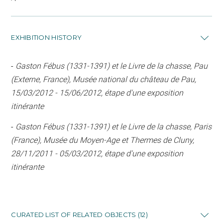
EXHIBITION HISTORY
-
Gaston Fébus (1331-1391) et le Livre de la chasse, Pau
(Externe, France), Musée national du château de Pau,
15/03/2012 - 15/06/2012, étape d'une exposition
itinérante
-
Gaston Fébus (1331-1391) et le Livre de la chasse, Paris
(France), Musée du Moyen-Age et Thermes de Cluny,
28/11/2011 - 05/03/2012, étape d'une exposition
itinérante
CURATED LIST OF RELATED OBJECTS (12)