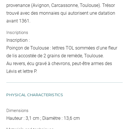
provenance (Avignon, Carcassonne, Toulouse). Trésor
trouvé avec des monnaies qui autorisent une datation
avant 1361.
Inscriptions
Inscription :
Poinçon de Toulouse : lettres TOL sommées d'une fleur
de lis accostée de 2 grains de remède, Toulouse.
Au revers, écu gravé à chevrons, peut-être armes des
Lévis et lettre P.
PHYSICAL CHARACTERISTICS
Dimensions
Hauteur : 3,1 cm ; Diamètre : 13,6 cm