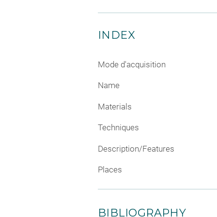
INDEX
Mode d'acquisition
Name
Materials
Techniques
Description/Features
Places
BIBLIOGRAPHY