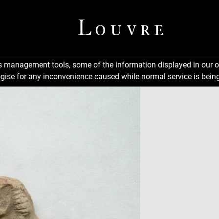
ns management tools, some of the information displayed in our o
gise for any inconvenience caused while normal service is being