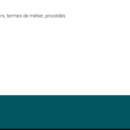
iers, termes de métier, procédés