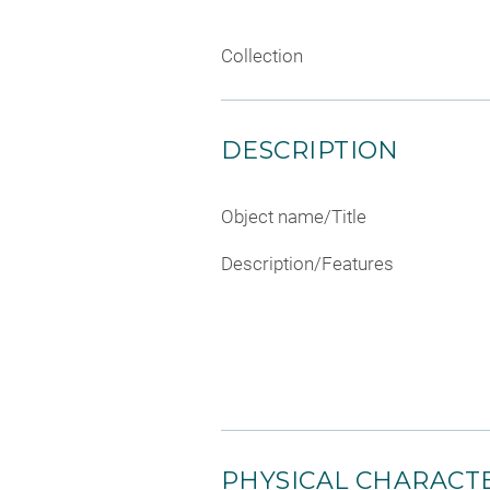
Collection
DESCRIPTION
Object name/Title
Description/Features
PHYSICAL CHARACTE