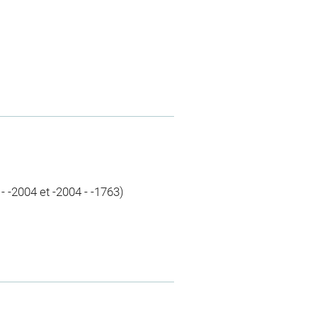
2 - -2004 et -2004 - -1763)