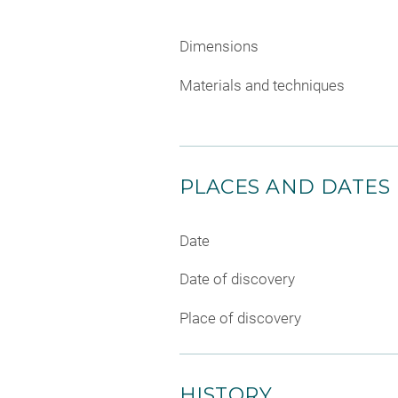
Dimensions
Materials and techniques
PLACES AND DATES
Date
Date of discovery
Place of discovery
HISTORY