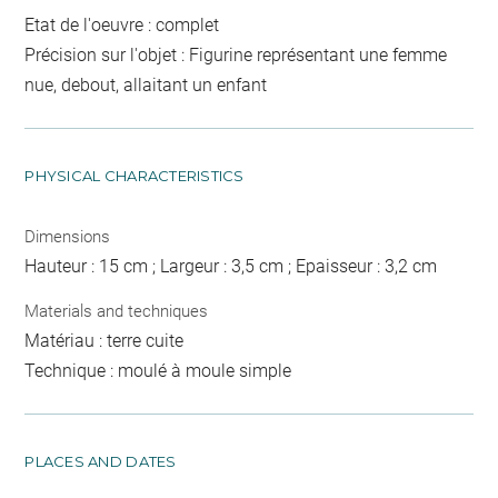
Etat de l'oeuvre : complet
Précision sur l'objet : Figurine représentant une femme
nue, debout, allaitant un enfant
PHYSICAL CHARACTERISTICS
Dimensions
Hauteur : 15 cm ; Largeur : 3,5 cm ; Epaisseur : 3,2 cm
Materials and techniques
Matériau : terre cuite
Technique : moulé à moule simple
PLACES AND DATES