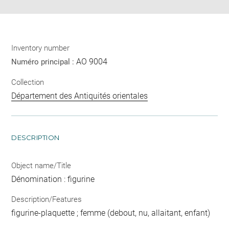
Inventory number
AO 9004
Numéro principal :
Collection
Département des Antiquités orientales
DESCRIPTION
Object name/Title
Dénomination : figurine
Description/Features
figurine-plaquette ; femme (debout, nu, allaitant, enfant)