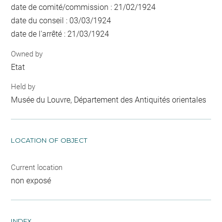
date de comité/commission : 21/02/1924
date du conseil : 03/03/1924
date de l'arrêté : 21/03/1924
Owned by
Etat
Held by
Musée du Louvre, Département des Antiquités orientales
LOCATION OF OBJECT
Current location
non exposé
INDEX