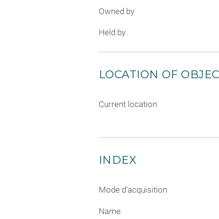
Owned by
Held by
LOCATION OF OBJE
Current location
INDEX
Mode d'acquisition
Name