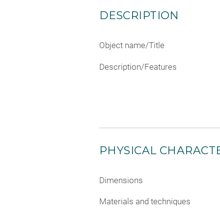
DESCRIPTION
Object name/Title
Description/Features
PHYSICAL CHARACTE
Dimensions
Materials and techniques