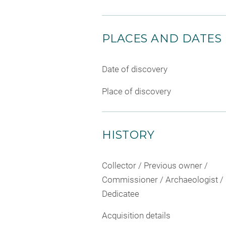
PLACES AND DATES
Date of discovery
Place of discovery
HISTORY
Collector / Previous owner /
Commissioner / Archaeologist /
Dedicatee
Acquisition details