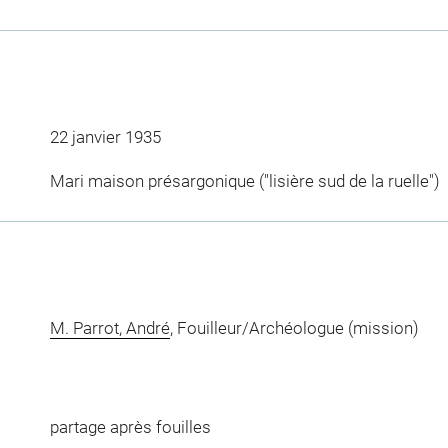
22 janvier 1935
Mari maison présargonique ("lisière sud de la ruelle")
M. Parrot, André
, Fouilleur/Archéologue (mission)
partage après fouilles