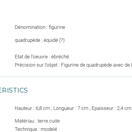
Dénomination : figurine
quadrupède ; équidé (?)
Etat de l'oeuvre : ébréché
Précision sur l'objet : Figurine de quadrupède avec de 
RISTICS
Hauteur : 6,8 cm ; Longueur : 7 cm ; Epaisseur : 2,4 cm
Matériau : terre cuite
Technique : modelé