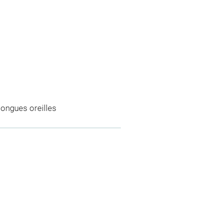
longues oreilles