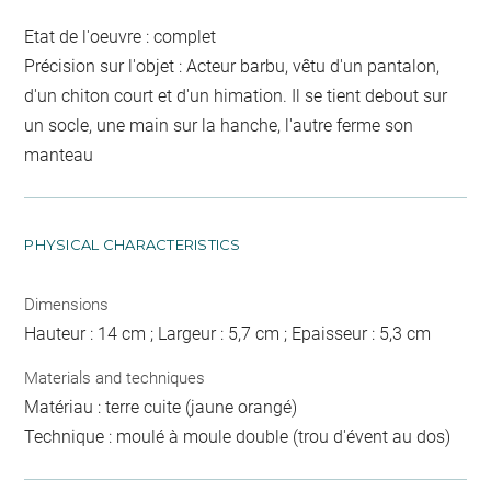
Etat de l'oeuvre : complet
Précision sur l'objet : Acteur barbu, vêtu d'un pantalon,
d'un chiton court et d'un himation. Il se tient debout sur
un socle, une main sur la hanche, l'autre ferme son
manteau
PHYSICAL CHARACTERISTICS
Dimensions
Hauteur : 14 cm ; Largeur : 5,7 cm ; Epaisseur : 5,3 cm
Materials and techniques
Matériau : terre cuite (jaune orangé)
Technique : moulé à moule double (trou d'évent au dos)