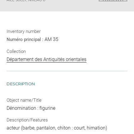
Inventory number
AM 35
Numéro principal :
Collection
Département des Antiquités orientales
DESCRIPTION
Object name/Title
Dénomination : figurine
Description/Features
acteur (barbe, pantalon, chiton : court, himation)