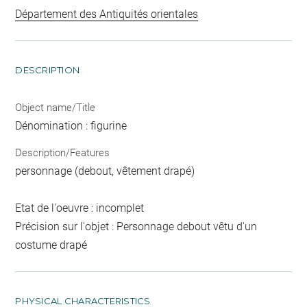
Département des Antiquités orientales
DESCRIPTION
Object name/Title
Dénomination : figurine
Description/Features
personnage (debout, vêtement drapé)
Etat de l'oeuvre : incomplet
Précision sur l'objet : Personnage debout vêtu d'un
costume drapé
PHYSICAL CHARACTERISTICS