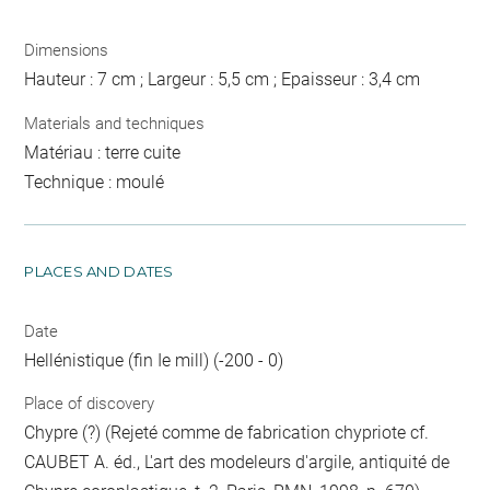
Dimensions
Hauteur : 7 cm ; Largeur : 5,5 cm ; Epaisseur : 3,4 cm
Materials and techniques
Matériau : terre cuite
Technique : moulé
PLACES AND DATES
Date
Hellénistique (fin Ie mill) (-200 - 0)
Place of discovery
Chypre (?) (Rejeté comme de fabrication chypriote cf.
CAUBET A. éd., L'art des modeleurs d'argile, antiquité de