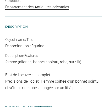
Collection
Département des Antiquités orientales
DESCRIPTION
Object name/Title
Dénomination : figurine
Description/Features
femme (allongé, bonnet : pointu, robe, sur : lit)
Etat de l'oeuvre : incomplet
Précisions de l'objet : Femme coiffée d'un bonnet pointu
et vêtue d'une robe, allongée sur un lit à pieds