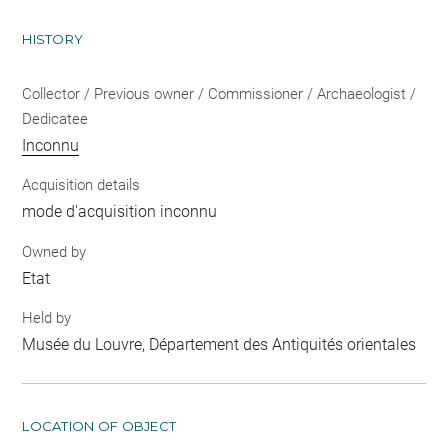
HISTORY
Collector / Previous owner / Commissioner / Archaeologist /
Dedicatee
Inconnu
Acquisition details
mode d'acquisition inconnu
Owned by
Etat
Held by
Musée du Louvre, Département des Antiquités orientales
LOCATION OF OBJECT