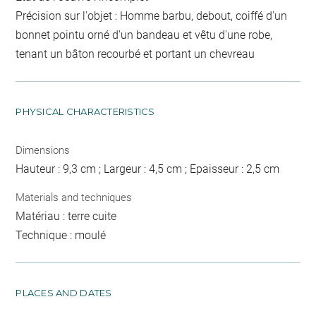
Précision sur l'objet : Homme barbu, debout, coiffé d'un
bonnet pointu orné d'un bandeau et vêtu d'une robe,
tenant un bâton recourbé et portant un chevreau
PHYSICAL CHARACTERISTICS
Dimensions
Hauteur : 9,3 cm ; Largeur : 4,5 cm ; Epaisseur : 2,5 cm
Materials and techniques
Matériau : terre cuite
Technique : moulé
PLACES AND DATES