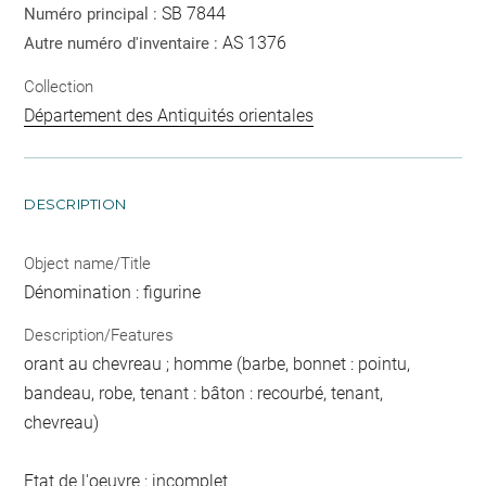
SB 7844
Numéro principal :
AS 1376
Autre numéro d'inventaire :
Collection
Département des Antiquités orientales
DESCRIPTION
Object name/Title
Dénomination : figurine
Description/Features
orant au chevreau ; homme (barbe, bonnet : pointu,
bandeau, robe, tenant : bâton : recourbé, tenant,
chevreau)
Etat de l'oeuvre : incomplet