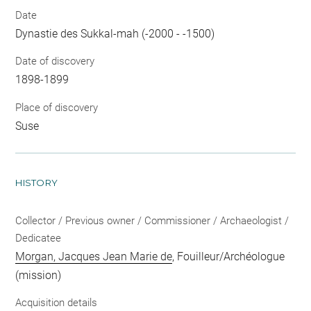
Date
Dynastie des Sukkal-mah (-2000 - -1500)
Date of discovery
1898-1899
Place of discovery
Suse
HISTORY
Collector / Previous owner / Commissioner / Archaeologist /
Dedicatee
Morgan, Jacques Jean Marie de
, Fouilleur/Archéologue
(mission)
Acquisition details