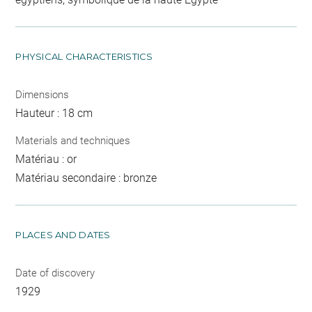
PHYSICAL CHARACTERISTICS
Dimensions
Hauteur : 18 cm
Materials and techniques
Matériau : or
Matériau secondaire : bronze
PLACES AND DATES
Date of discovery
1929