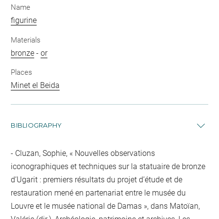
Name
figurine
Materials
bronze
-
or
Places
Minet el Beida
BIBLIOGRAPHY
Cluzan, Sophie, « Nouvelles observations
iconographiques et techniques sur la statuaire de bronze
d’Ugarit : premiers résultats du projet d’étude et de
restauration mené en partenariat entre le musée du
Louvre et le musée national de Damas », dans Matoïan,