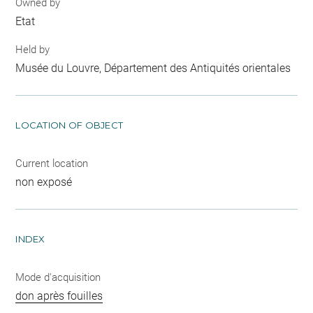
Owned by
Etat
Held by
Musée du Louvre, Département des Antiquités orientales
LOCATION OF OBJECT
Current location
non exposé
INDEX
Mode d'acquisition
don après fouilles