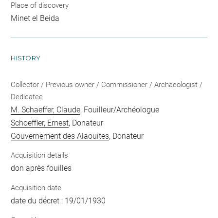
Place of discovery
Minet el Beida
HISTORY
Collector / Previous owner / Commissioner / Archaeologist /
Dedicatee
M. Schaeffer, Claude
, Fouilleur/Archéologue
Schoeffler, Ernest
, Donateur
Gouvernement des Alaouites
, Donateur
Acquisition details
don après fouilles
Acquisition date
date du décret : 19/01/1930