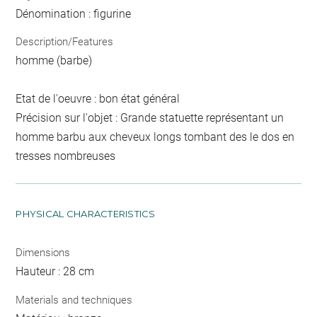
Dénomination : figurine
Description/Features
homme (barbe)
Etat de l'oeuvre : bon état général
Précision sur l'objet : Grande statuette représentant un
homme barbu aux cheveux longs tombant des le dos en
tresses nombreuses
PHYSICAL CHARACTERISTICS
Dimensions
Hauteur : 28 cm
Materials and techniques