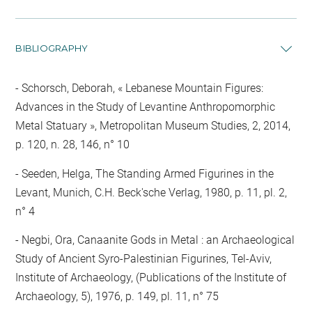
BIBLIOGRAPHY
Schorsch, Deborah, « Lebanese Mountain Figures:
Advances in the Study of Levantine Anthropomorphic
Metal Statuary », Metropolitan Museum Studies, 2, 2014,
p. 120, n. 28, 146, n° 10
Seeden, Helga, The Standing Armed Figurines in the
Levant, Munich, C.H. Beck'sche Verlag, 1980, p. 11, pl. 2,
n° 4
Negbi, Ora, Canaanite Gods in Metal : an Archaeological
Study of Ancient Syro-Palestinian Figurines, Tel-Aviv,
Institute of Archaeology, (Publications of the Institute of
Archaeology, 5), 1976, p. 149, pl. 11, n° 75