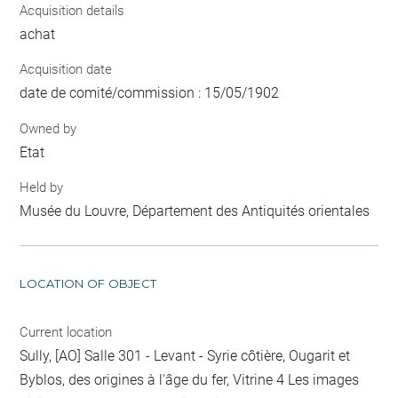
Acquisition details
achat
Acquisition date
date de comité/commission : 15/05/1902
Owned by
Etat
Held by
Musée du Louvre, Département des Antiquités orientales
LOCATION OF OBJECT
Current location
Sully, [AO] Salle 301 - Levant - Syrie côtière, Ougarit et
Byblos, des origines à l'âge du fer, Vitrine 4 Les images