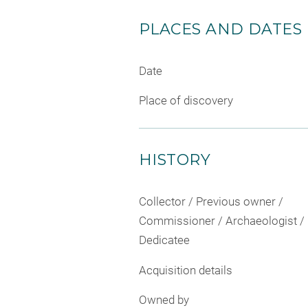
PLACES AND DATES
Date
Place of discovery
HISTORY
Collector / Previous owner /
Commissioner / Archaeologist /
Dedicatee
Acquisition details
Owned by