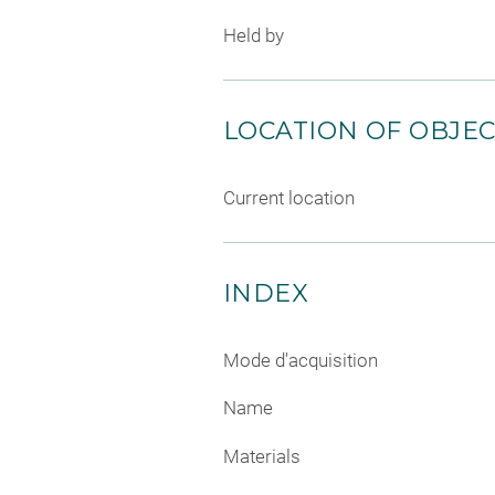
Held by
LOCATION OF OBJE
Current location
INDEX
Mode d'acquisition
Name
Materials