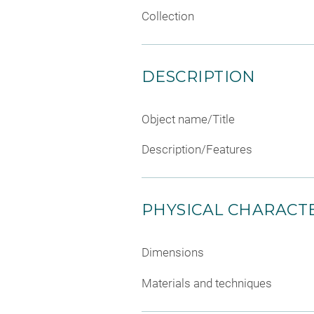
Collection
DESCRIPTION
Object name/Title
Description/Features
PHYSICAL CHARACTE
Dimensions
Materials and techniques