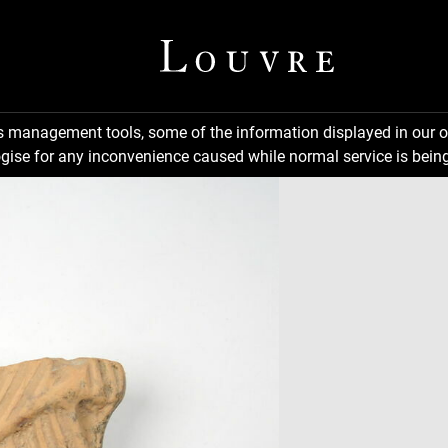
ns management tools, some of the information displayed in our o
gise for any inconvenience caused while normal service is being