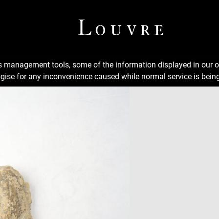
ns management tools, some of the information displayed in our o
gise for any inconvenience caused while normal service is being