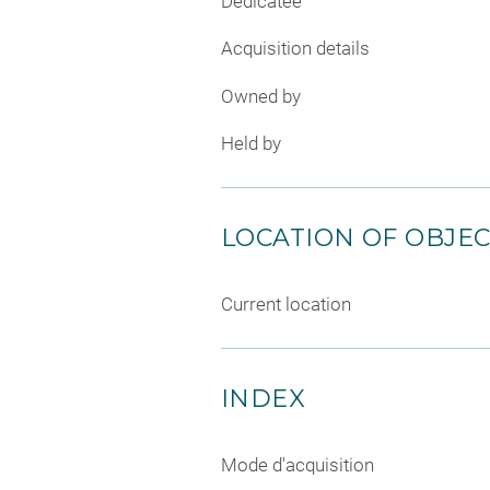
Dedicatee
Acquisition details
Owned by
Held by
LOCATION OF OBJE
Current location
INDEX
Mode d'acquisition