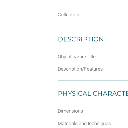
Collection
DESCRIPTION
Object name/Title
Description/Features
PHYSICAL CHARACTE
Dimensions
Materials and techniques