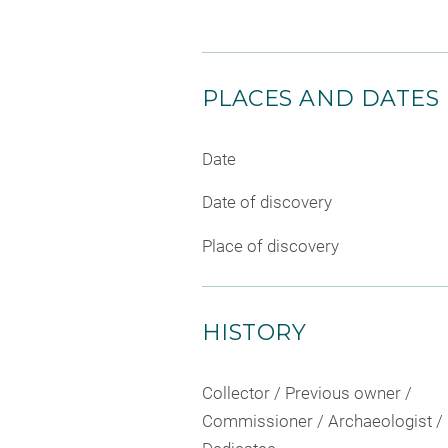
PLACES AND DATES
Date
Date of discovery
Place of discovery
HISTORY
Collector / Previous owner /
Commissioner / Archaeologist /