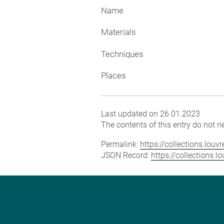
Name
Materials
Techniques
Places
Last updated on 26.01.2023
The contents of this entry do not ne
Permalink:
https://collections.lou
JSON Record:
https://collections.