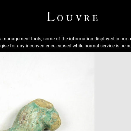
ns management tools, some of the information displayed in our o
gise for any inconvenience caused while normal service is being