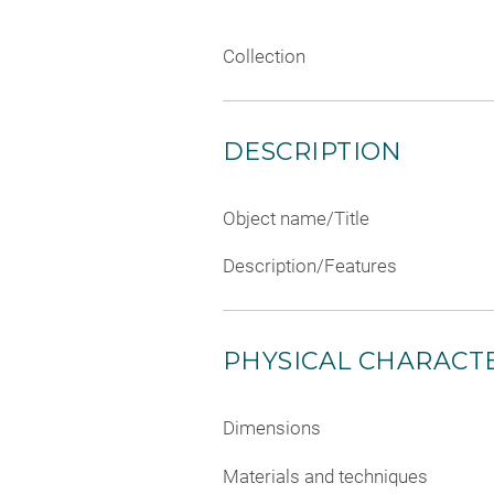
Collection
DESCRIPTION
Object name/Title
Description/Features
PHYSICAL CHARACTE
Dimensions
Materials and techniques