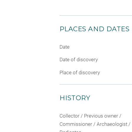
PLACES AND DATES
Date
Date of discovery
Place of discovery
HISTORY
Collector / Previous owner /
Commissioner / Archaeologist /