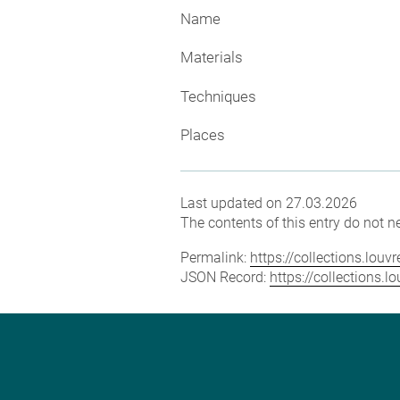
Name
Materials
Techniques
Places
Last updated on 27.03.2026
The contents of this entry do not ne
Permalink:
https://collections.lou
JSON Record:
https://collections.