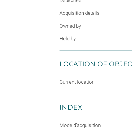
Dedicatee
Acquisition details
Owned by
Held by
LOCATION OF OBJE
Current location
INDEX
Mode d'acquisition