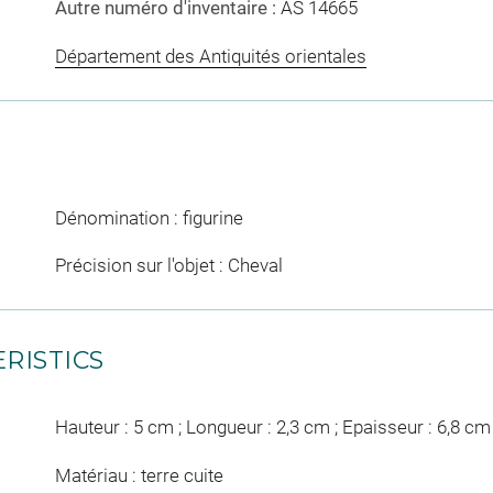
Autre numéro d'inventaire :
AS 14665
Département des Antiquités orientales
Dénomination : figurine
Précision sur l'objet : Cheval
RISTICS
Hauteur : 5 cm ; Longueur : 2,3 cm ; Epaisseur : 6,8 cm
Matériau : terre cuite