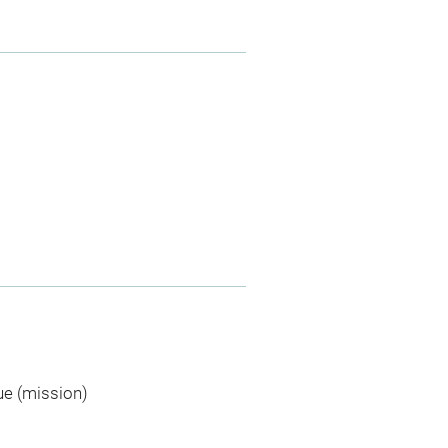
ue (mission)