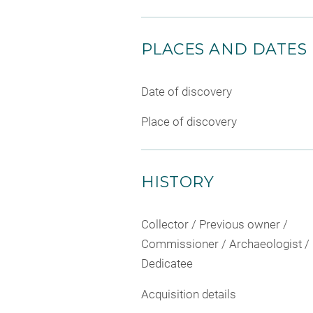
PLACES AND DATES
Date of discovery
Place of discovery
HISTORY
Collector / Previous owner /
Commissioner / Archaeologist /
Dedicatee
Acquisition details