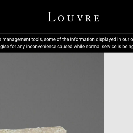
ns management tools, some of the information displayed in our o
gise for any inconvenience caused while normal service is being