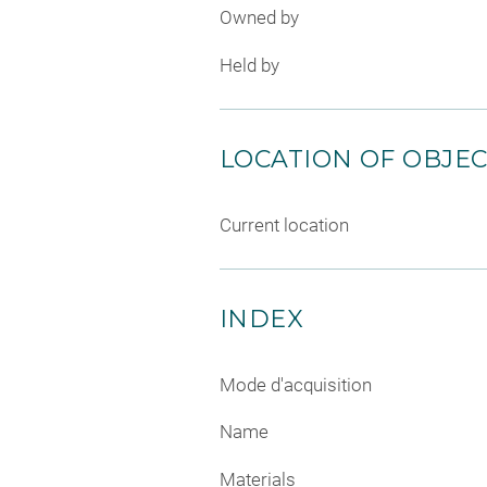
Owned by
Held by
LOCATION OF OBJE
Current location
INDEX
Mode d'acquisition
Name
Materials