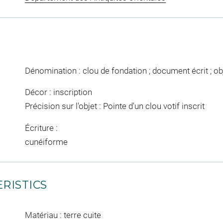
Dénomination : clou de fondation ; document écrit ; ob
Décor : inscription
Précision sur l'objet : Pointe d'un clou votif inscrit
Écriture :
cunéiforme
RISTICS
Matériau : terre cuite