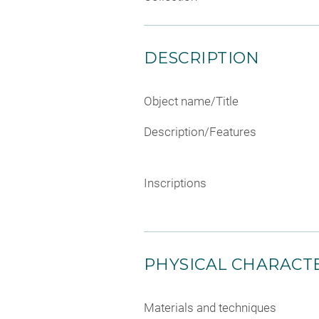
DESCRIPTION
Object name/Title
Description/Features
Inscriptions
PHYSICAL CHARACTE
Materials and techniques