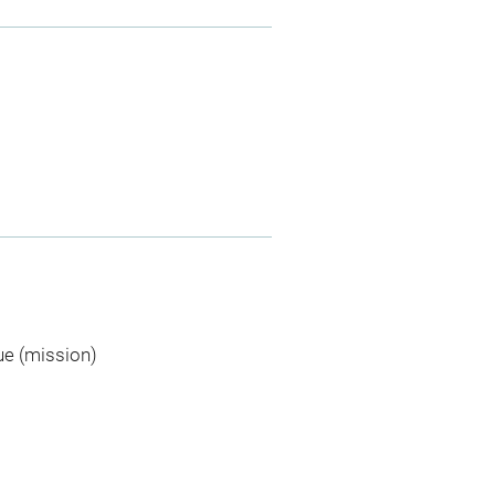
ue (mission)