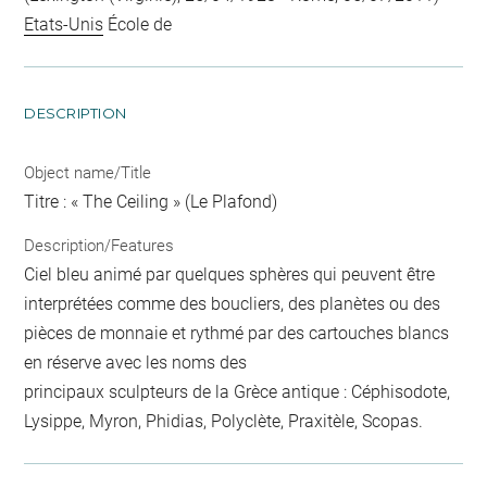
Etats-Unis
École de
DESCRIPTION
Object name/Title
Titre : « The Ceiling » (Le Plafond)
Description/Features
Ciel bleu animé par quelques sphères qui peuvent être
interprétées comme des boucliers, des planètes ou des
pièces de monnaie et rythmé par des cartouches blancs
en réserve avec les noms des
principaux sculpteurs de la Grèce antique : Céphisodote,
Lysippe, Myron, Phidias, Polyclète, Praxitèle, Scopas.