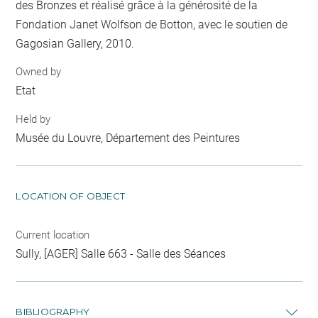
des Bronzes et réalisé grâce à la générosité de la
Fondation Janet Wolfson de Botton, avec le soutien de
Gagosian Gallery, 2010.
Owned by
Etat
Held by
Musée du Louvre, Département des Peintures
LOCATION OF OBJECT
Current location
Sully, [AGER] Salle 663 - Salle des Séances
BIBLIOGRAPHY