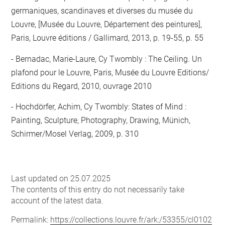
germaniques, scandinaves et diverses du musée du
Louvre, [Musée du Louvre, Département des peintures],
Paris, Louvre éditions / Gallimard, 2013, p. 19-55, p. 55
Bernadac, Marie-Laure, Cy Twombly : The Ceiling. Un
plafond pour le Louvre, Paris, Musée du Louvre Editions/
Editions du Regard, 2010, ouvrage 2010
Hochdörfer, Achim, Cy Twombly: States of Mind :
Painting, Sculpture, Photography, Drawing, Münich,
Schirmer/Mosel Verlag, 2009, p. 310
Last updated on 25.07.2025
The contents of this entry do not necessarily take
account of the latest data.
Permalink:
https://collections.louvre.fr/ark:/53355/cl0102