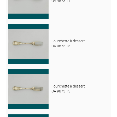
OA 9873 11
Fourchette à dessert
OA 9873 13
Fourchette à dessert
OA 9873 15