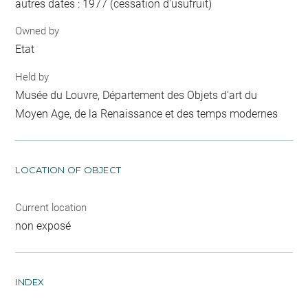
autres dates : 1977 (cessation d'usufruit)
Owned by
Etat
Held by
Musée du Louvre, Département des Objets d'art du
Moyen Age, de la Renaissance et des temps modernes
LOCATION OF OBJECT
Current location
non exposé
INDEX