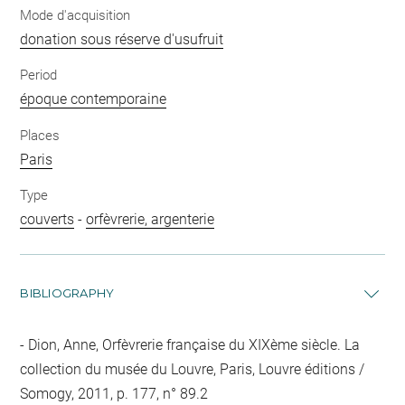
Mode d'acquisition
donation sous réserve d'usufruit
Period
époque contemporaine
Places
Paris
Type
couverts
-
orfèvrerie, argenterie
BIBLIOGRAPHY
Dion, Anne, Orfèvrerie française du XIXème siècle. La
collection du musée du Louvre, Paris, Louvre éditions /
Somogy, 2011, p. 177, n° 89.2