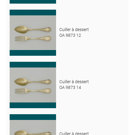
Cuiller à dessert
OA 9873 12
Cuiller à dessert
OA 9873 14
Cuiller à dessert