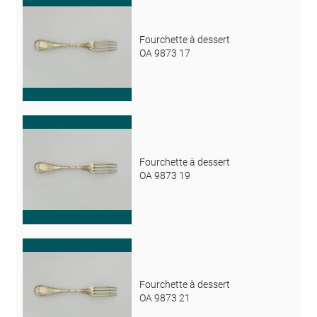
Fourchette à dessert
OA 9873 17
Fourchette à dessert
OA 9873 19
Fourchette à dessert
OA 9873 21