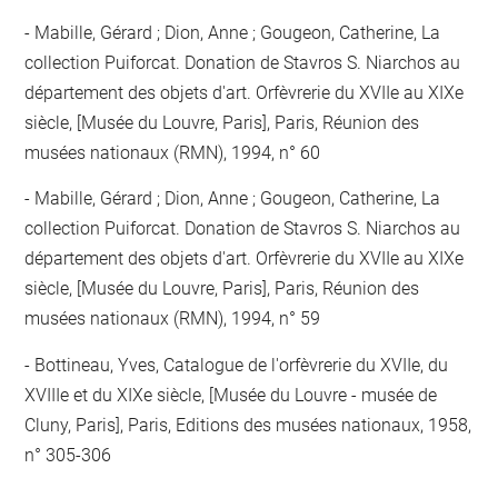
Mabille, Gérard ; Dion, Anne ; Gougeon, Catherine, La
collection Puiforcat. Donation de Stavros S. Niarchos au
département des objets d'art. Orfèvrerie du XVIIe au XIXe
siècle, [Musée du Louvre, Paris], Paris, Réunion des
musées nationaux (RMN), 1994, n° 60
Mabille, Gérard ; Dion, Anne ; Gougeon, Catherine, La
collection Puiforcat. Donation de Stavros S. Niarchos au
département des objets d'art. Orfèvrerie du XVIIe au XIXe
siècle, [Musée du Louvre, Paris], Paris, Réunion des
musées nationaux (RMN), 1994, n° 59
Bottineau, Yves, Catalogue de l'orfèvrerie du XVIIe, du
XVIIIe et du XIXe siècle, [Musée du Louvre - musée de
Cluny, Paris], Paris, Editions des musées nationaux, 1958,
n° 305-306