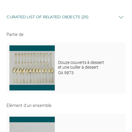
CURATED LIST OF RELATED OBJECTS (25)
Partie de
Douze couverts à dessert
et une cuiller à dessert
OA 9873
Elément d'un ensemble