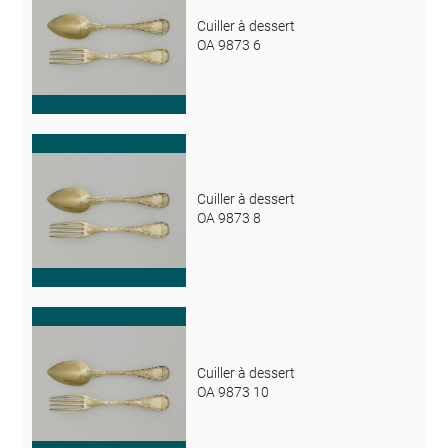
Cuiller à dessert
OA 9873 6
Cuiller à dessert
OA 9873 8
Cuiller à dessert
OA 9873 10