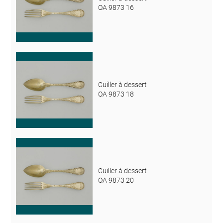
OA 9873 16
Cuiller à dessert
OA 9873 18
Cuiller à dessert
OA 9873 20