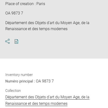
Place of creation : Paris
OA 9873 7
Département des Objets d'art du Moyen Age, de la
Renaissance et des temps modernes
Download
Share
pdf
Inventory number
OA 9873 7
Numéro principal :
Collection
Département des Objets d'art du Moyen Age, de la
Renaissance et des temps modernes