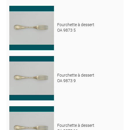
Fourchette à dessert
OA 9873 5
Fourchette à dessert
OA 9873 9
Fourchette à dessert