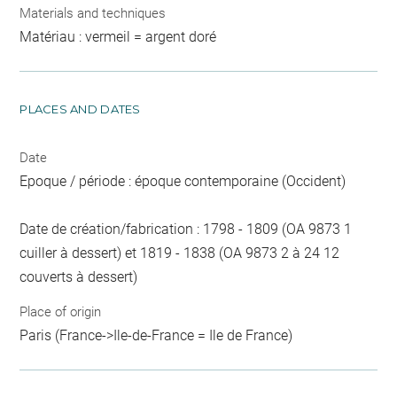
Materials and techniques
Matériau : vermeil = argent doré
PLACES AND DATES
Date
Epoque / période : époque contemporaine (Occident)
Date de création/fabrication : 1798 - 1809 (OA 9873 1
cuiller à dessert) et 1819 - 1838 (OA 9873 2 à 24 12
couverts à dessert)
Place of origin
Paris (France->Ile-de-France = Ile de France)