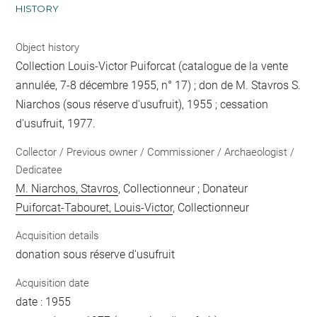
HISTORY
Object history
Collection Louis-Victor Puiforcat (catalogue de la vente
annulée, 7-8 décembre 1955, n° 17) ; don de M. Stavros S.
Niarchos (sous réserve d'usufruit), 1955 ; cessation
d'usufruit, 1977.
Collector / Previous owner / Commissioner / Archaeologist /
Dedicatee
M. Niarchos, Stavros
, Collectionneur ; Donateur
Puiforcat-Tabouret, Louis-Victor
, Collectionneur
Acquisition details
donation sous réserve d'usufruit
Acquisition date
date : 1955