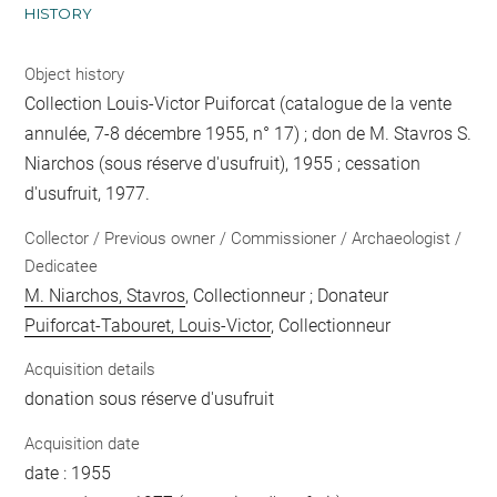
HISTORY
Object history
Collection Louis-Victor Puiforcat (catalogue de la vente
annulée, 7-8 décembre 1955, n° 17) ; don de M. Stavros S.
Niarchos (sous réserve d'usufruit), 1955 ; cessation
d'usufruit, 1977.
Collector / Previous owner / Commissioner / Archaeologist /
Dedicatee
M. Niarchos, Stavros
, Collectionneur ; Donateur
Puiforcat-Tabouret, Louis-Victor
, Collectionneur
Acquisition details
donation sous réserve d'usufruit
Acquisition date
date : 1955