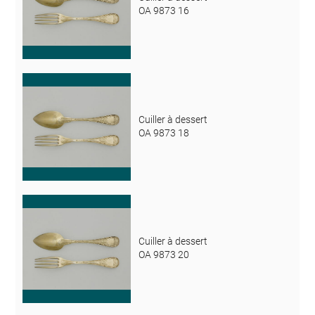
OA 9873 16
Cuiller à dessert
OA 9873 18
Cuiller à dessert
OA 9873 20