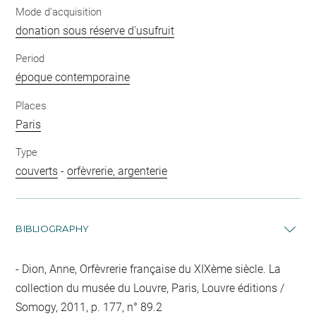
Mode d'acquisition
donation sous réserve d'usufruit
Period
époque contemporaine
Places
Paris
Type
couverts
-
orfèvrerie, argenterie
BIBLIOGRAPHY
Dion, Anne, Orfèvrerie française du XIXème siècle. La
collection du musée du Louvre, Paris, Louvre éditions /
Somogy, 2011, p. 177, n° 89.2