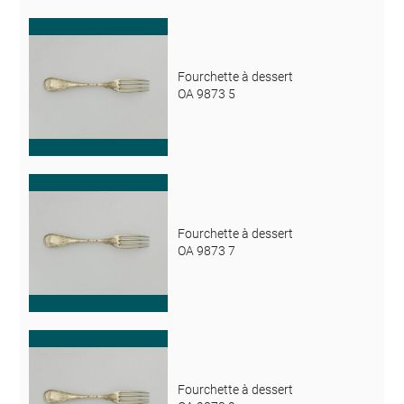
Fourchette à dessert
OA 9873 5
Fourchette à dessert
OA 9873 7
Fourchette à dessert