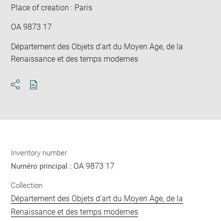
Place of creation : Paris
OA 9873 17
Département des Objets d'art du Moyen Age, de la
Renaissance et des temps modernes
Download
Share
pdf
Inventory number
OA 9873 17
Numéro principal :
Collection
Département des Objets d'art du Moyen Age, de la
Renaissance et des temps modernes