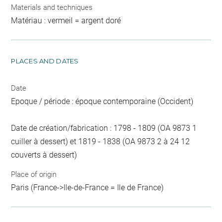
Materials and techniques
Matériau : vermeil = argent doré
PLACES AND DATES
Date
Epoque / période : époque contemporaine (Occident)
Date de création/fabrication : 1798 - 1809 (OA 9873 1
cuiller à dessert) et 1819 - 1838 (OA 9873 2 à 24 12
couverts à dessert)
Place of origin
Paris (France->Ile-de-France = Ile de France)