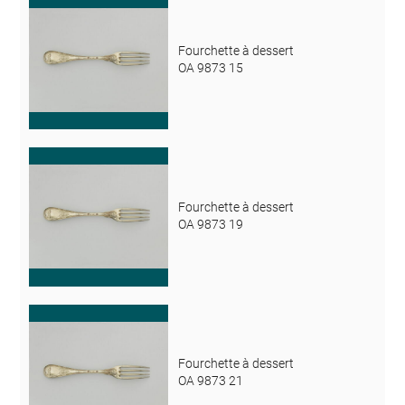
Fourchette à dessert
OA 9873 15
Fourchette à dessert
OA 9873 19
Fourchette à dessert
OA 9873 21