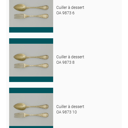
Cuiller à dessert
OA 9873 6
Cuiller à dessert
OA 9873 8
Cuiller à dessert
OA 9873 10