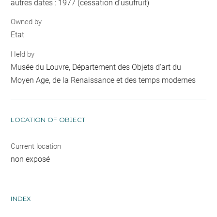
autres dates : 1977 (cessation d'usufruit)
Owned by
Etat
Held by
Musée du Louvre, Département des Objets d'art du
Moyen Age, de la Renaissance et des temps modernes
LOCATION OF OBJECT
Current location
non exposé
INDEX