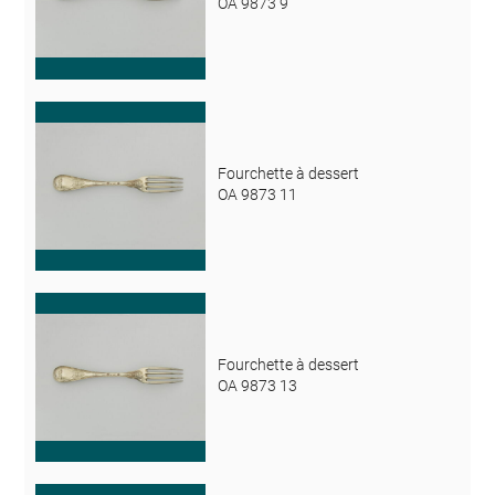
OA 9873 9
Fourchette à dessert
OA 9873 11
Fourchette à dessert
OA 9873 13