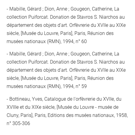
Mabille, Gérard ; Dion, Anne ; Gougeon, Catherine, La
collection Puiforcat. Donation de Stavros S. Niarchos au
département des objets d'art. Orfèvrerie du XVIIe au XIXe
siècle, [Musée du Louvre, Paris], Paris, Réunion des
musées nationaux (RMN), 1994, n° 60
Mabille, Gérard ; Dion, Anne ; Gougeon, Catherine, La
collection Puiforcat. Donation de Stavros S. Niarchos au
département des objets d'art. Orfèvrerie du XVIIe au XIXe
siècle, [Musée du Louvre, Paris], Paris, Réunion des
musées nationaux (RMN), 1994, n° 59
Bottineau, Yves, Catalogue de l'orfèvrerie du XVIIe, du
XVIIIe et du XIXe siècle, [Musée du Louvre - musée de
Cluny, Paris], Paris, Editions des musées nationaux, 1958,
n° 305-306