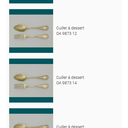
Cuiller à dessert
OA 9873 12
Cuiller à dessert
OA 9873 14
Cuiller à dessert