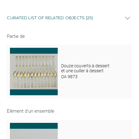
CURATED LIST OF RELATED OBJECTS (25)
Partie de
Douze couverts à dessert
et une cuiller à dessert
OA 9873
Elément d'un ensemble