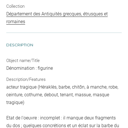
Collection
Département des Antiquités grecques, étrusques et
romaines
DESCRIPTION
Object name/Title
Dénomination : figurine
Description/Features
acteur tragique (Héraklès, barbe, chitôn, à manche, robe,
ceinture, cothurne, debout, tenant, massue, masque
tragique)
Etat de l'oeuvre : incomplet : il manque deux fragments
du dos ; quelques concrétions et un éclat sur la barbe du