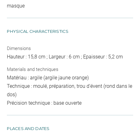
masque
PHYSICAL CHARACTERISTICS
Dimensions
Hauteur : 15,8 cm ; Largeur : 6 cm ; Epaisseur : 5,2 cm
Materials and techniques
Matériau : argile (argile jaune orange)
Technique : moulé, préparation, trou d'évent (rond dans le
dos)
Précision technique : base ouverte
PLACES AND DATES