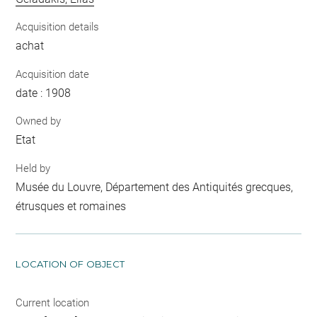
Acquisition details
achat
Acquisition date
date : 1908
Owned by
Etat
Held by
Musée du Louvre, Département des Antiquités grecques,
étrusques et romaines
LOCATION OF OBJECT
Current location