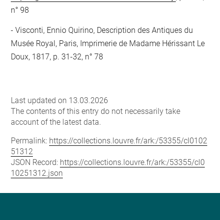
n° 98
Visconti, Ennio Quirino, Description des Antiques du
Musée Royal, Paris, Imprimerie de Madame Hérissant Le
Doux, 1817, p. 31-32, n° 78
Last updated on 13.03.2026
The contents of this entry do not necessarily take
account of the latest data.
Permalink:
https://collections.louvre.fr/ark:/53355/cl0102
51312
JSON Record:
https://collections.louvre.fr/ark:/53355/cl0
10251312.json