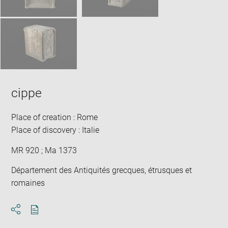
cippe
Place of creation : Rome
Place of discovery : Italie
MR 920 ; Ma 1373
Département des Antiquités grecques, étrusques et
romaines
Download
Share