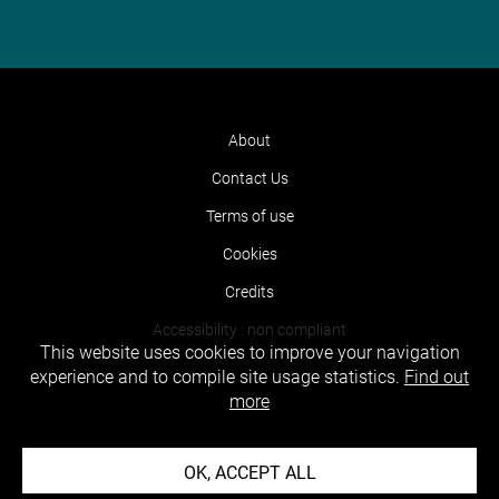
About
Contact Us
Terms of use
Cookies
Credits
Accessibility : non compliant
This website uses cookies to improve your navigation
experience and to compile site usage statistics.
Find out
more
OK, ACCEPT ALL