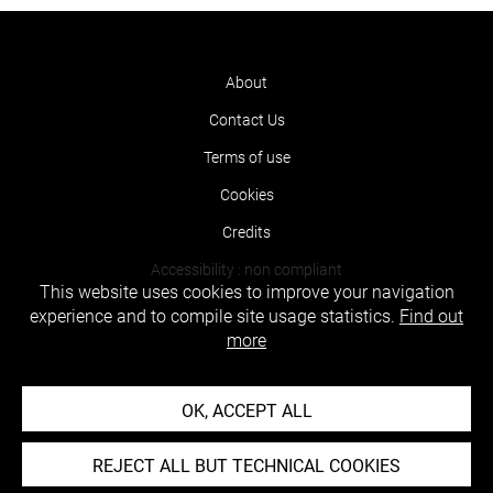
About
Contact Us
Terms of use
Cookies
Credits
Accessibility : non compliant
This website uses cookies to improve your navigation
experience and to compile site usage statistics.
Find out
more
OK, ACCEPT ALL
REJECT ALL BUT TECHNICAL COOKIES