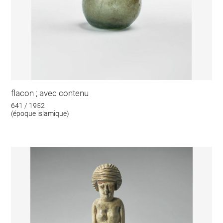
flacon ; avec contenu
641 / 1952
(époque islamique)