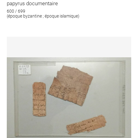
papyrus documentaire
600 / 699
(époque byzantine ; époque islamique)