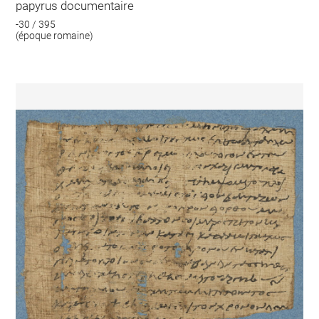
papyrus documentaire
-30 / 395
(époque romaine)