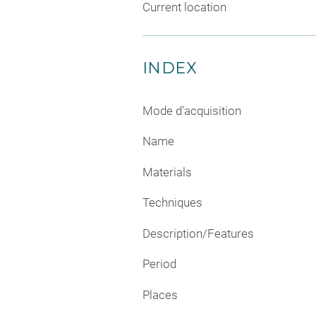
Current location
INDEX
Mode d'acquisition
Name
Materials
Techniques
Description/Features
Period
Places