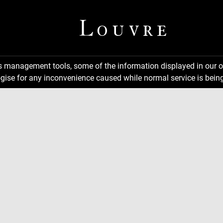
ns management tools, some of the information displayed in our o
gise for any inconvenience caused while normal service is being