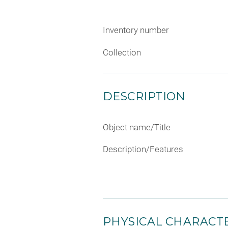
Inventory number
Collection
DESCRIPTION
Object name/Title
Description/Features
PHYSICAL CHARACTE