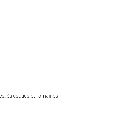
es, étrusques et romaines