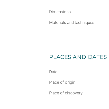
Dimensions
Materials and techniques
PLACES AND DATES
Date
Place of origin
Place of discovery