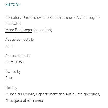
HISTORY
Collector / Previous owner / Commissioner / Archaeologist /
Dedicatee
Mme Boulanger
(collection)
Acquisition details
achat
Acquisition date
date : 1960
Owned by
Etat
Held by
Musée du Louvre, Département des Antiquités grecques,
étrusques et romaines