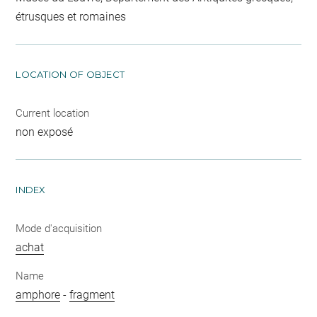
étrusques et romaines
LOCATION OF OBJECT
Current location
non exposé
INDEX
Mode d'acquisition
achat
Name
amphore
-
fragment