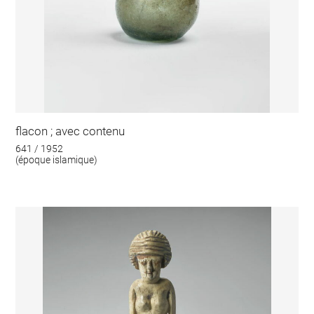
flacon ; avec contenu
641 / 1952
(époque islamique)