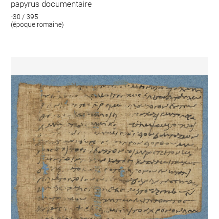
papyrus documentaire
-30 / 395
(époque romaine)