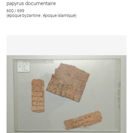
papyrus documentaire
600 / 699
(époque byzantine ; époque islamique)