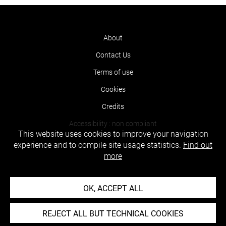
About
Contact Us
Terms of use
Cookies
Credits
Accessibility : non compliant
This website uses cookies to improve your navigation
experience and to compile site usage statistics.
Find out
more
OK, ACCEPT ALL
REJECT ALL BUT TECHNICAL COOKIES