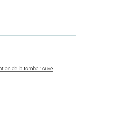
tion de la tombe : cuve