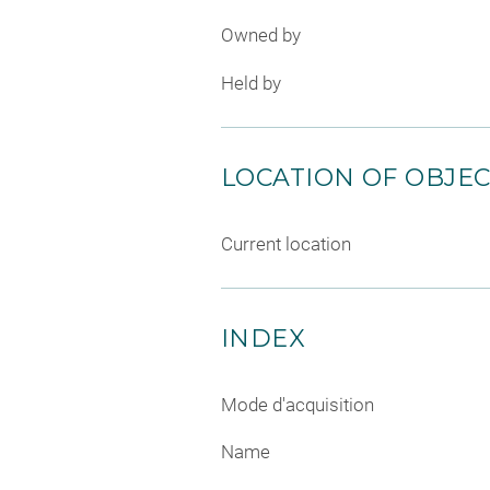
Owned by
Held by
LOCATION OF OBJE
Current location
INDEX
Mode d'acquisition
Name