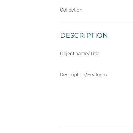
Collection
DESCRIPTION
Object name/Title
Description/Features