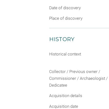
Date of discovery
Place of discovery
HISTORY
Historical context
Collector / Previous owner /
Commissioner / Archaeologist /
Dedicatee
Acquisition details
Acquisition date