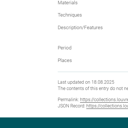
Materials
Techniques
Description/Features
Period
Places
Last updated on 18.08.2025
The contents of this entry do not ne
Permalink:
https://collections.lou
JSON Record:
https://collections.