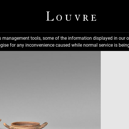
ns management tools, some of the information displayed in our o
gise for any inconvenience caused while normal service is being