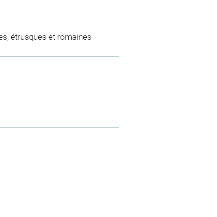
es, étrusques et romaines