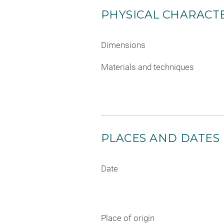
PHYSICAL CHARACTE
Dimensions
Materials and techniques
PLACES AND DATES
Date
Place of origin