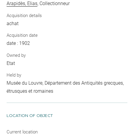
Arapidès, Elias
, Collectionneur
Acquisition details
achat
Acquisition date
date : 1902
Owned by
Etat
Held by
Musée du Louvre, Département des Antiquités grecques,
étrusques et romaines
LOCATION OF OBJECT
Current location