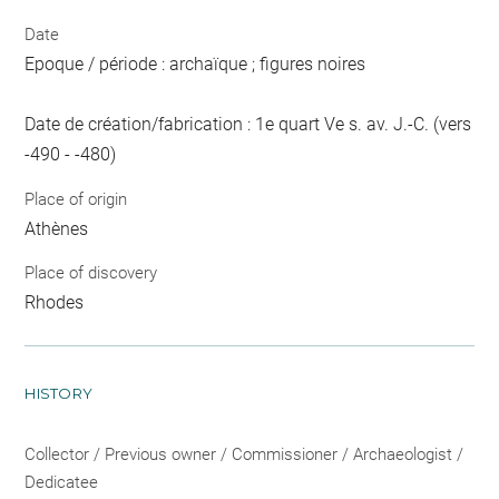
Date
Epoque / période : archaïque ; figures noires
Date de création/fabrication : 1e quart Ve s. av. J.-C. (vers
-490 - -480)
Place of origin
Athènes
Place of discovery
Rhodes
HISTORY
Collector / Previous owner / Commissioner / Archaeologist /
Dedicatee