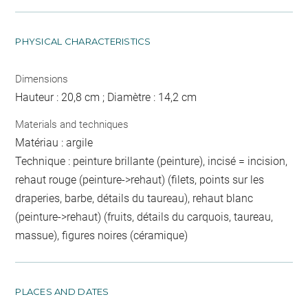
PHYSICAL CHARACTERISTICS
Dimensions
Hauteur : 20,8 cm ; Diamètre : 14,2 cm
Materials and techniques
Matériau : argile
Technique : peinture brillante (peinture), incisé = incision,
rehaut rouge (peinture->rehaut) (filets, points sur les
draperies, barbe, détails du taureau), rehaut blanc
(peinture->rehaut) (fruits, détails du carquois, taureau,
massue), figures noires (céramique)
PLACES AND DATES