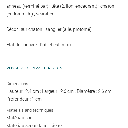
anneau (terminé par) ; tête (2, lion, encadrant) ; chaton
(en forme de) ; scarabée
Décor : sur chaton ; sanglier (aile, protomé)
Etat de l'oeuvre : L'objet est intact.
PHYSICAL CHARACTERISTICS
Dimensions
Hauteur : 2,4 cm ; Largeur : 2,6 cm ; Diamètre : 2,6 cm ;
Profondeur : 1 cm
Materials and techniques
Matériau : or
Matériau secondaire : pierre