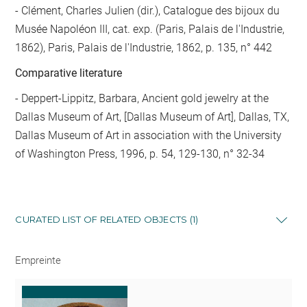
Clément, Charles Julien (dir.), Catalogue des bijoux du
Musée Napoléon III, cat. exp. (Paris, Palais de l'Industrie,
1862), Paris, Palais de l'Industrie, 1862, p. 135, n° 442
Comparative literature
- Deppert-Lippitz, Barbara, Ancient gold jewelry at the
Dallas Museum of Art, [Dallas Museum of Art], Dallas, TX,
Dallas Museum of Art in association with the University
of Washington Press, 1996, p. 54, 129-130, n° 32-34
CURATED LIST OF RELATED OBJECTS (1)
Empreinte