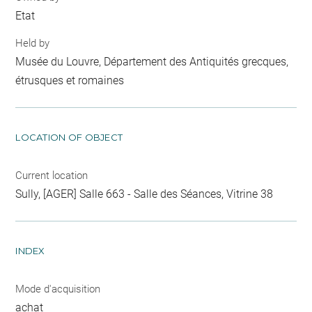
Etat
Held by
Musée du Louvre, Département des Antiquités grecques,
étrusques et romaines
LOCATION OF OBJECT
Current location
Sully, [AGER] Salle 663 - Salle des Séances, Vitrine 38
INDEX
Mode d'acquisition
achat