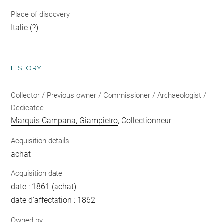
Place of discovery
Italie (?)
HISTORY
Collector / Previous owner / Commissioner / Archaeologist /
Dedicatee
Marquis Campana, Giampietro
, Collectionneur
Acquisition details
achat
Acquisition date
date : 1861 (achat)
date d'affectation : 1862
Owned by