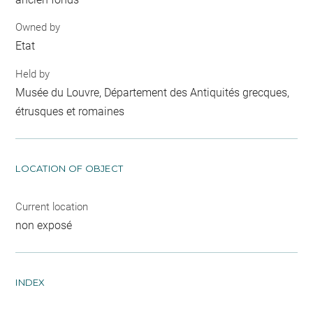
Owned by
Etat
Held by
Musée du Louvre, Département des Antiquités grecques,
étrusques et romaines
LOCATION OF OBJECT
Current location
non exposé
INDEX