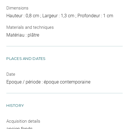
Dimensions
Hauteur : 0,8 cm ; Largeur : 1,3 cm ; Profondeur : 1 cm
Materials and techniques
Matériau : plâtre
PLACES AND DATES
Date
Epoque / période : époque contemporaine
HISTORY
Acquisition details
ancien fonds