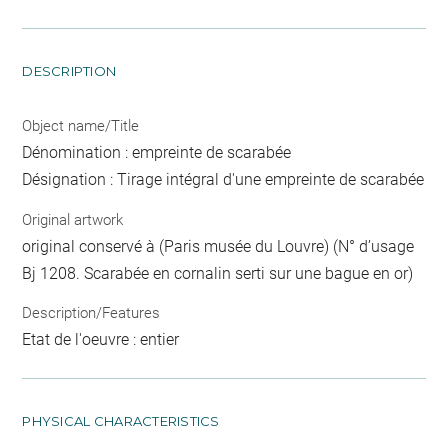
DESCRIPTION
Object name/Title
Dénomination : empreinte de scarabée
Désignation : Tirage intégral d'une empreinte de scarabée
Original artwork
original conservé à (Paris musée du Louvre) (N° d’usage
Bj 1208. Scarabée en cornalin serti sur une bague en or)
Description/Features
Etat de l'oeuvre : entier
PHYSICAL CHARACTERISTICS