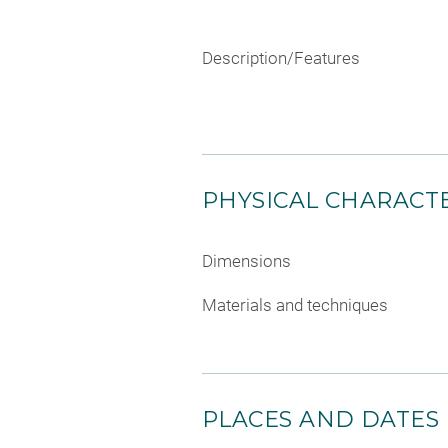
Description/Features
PHYSICAL CHARACTE
Dimensions
Materials and techniques
PLACES AND DATES