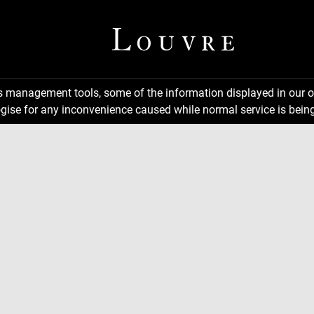
ns management tools, some of the information displayed in our o
gise for any inconvenience caused while normal service is being