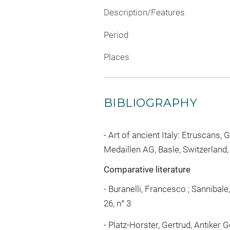
Description/Features
Period
Places
BIBLIOGRAPHY
Art of ancient Italy: Etruscans,
Medaillen AG, Basle, Switzerland, 
Comparative literature
- Buranelli, Francesco ; Sannibale
26, n° 3
- Platz-Horster, Gertrud, Antiker