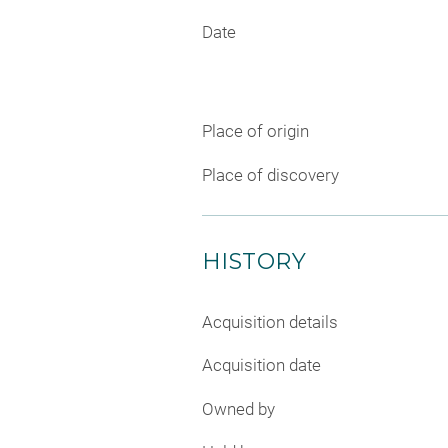
Date
Place of origin
Place of discovery
HISTORY
Acquisition details
Acquisition date
Owned by