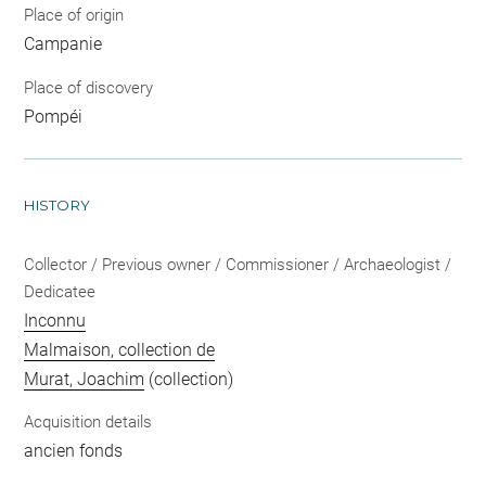
Place of origin
Campanie
Place of discovery
Pompéi
HISTORY
Collector / Previous owner / Commissioner / Archaeologist /
Dedicatee
Inconnu
Malmaison, collection de
Murat, Joachim
(collection)
Acquisition details
ancien fonds