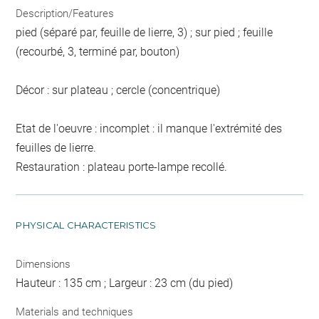
Description/Features
pied (séparé par, feuille de lierre, 3) ; sur pied ; feuille
(recourbé, 3, terminé par, bouton)
Décor : sur plateau ; cercle (concentrique)
Etat de l'oeuvre : incomplet : il manque l'extrémité des
feuilles de lierre.
Restauration : plateau porte-lampe recollé.
PHYSICAL CHARACTERISTICS
Dimensions
Hauteur : 135 cm ; Largeur : 23 cm (du pied)
Materials and techniques