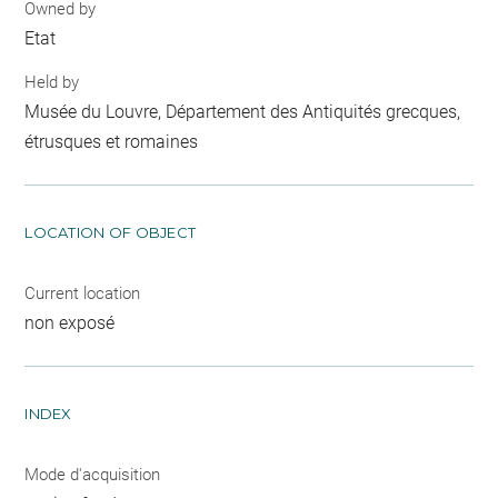
Owned by
Etat
Held by
Musée du Louvre, Département des Antiquités grecques,
étrusques et romaines
LOCATION OF OBJECT
Current location
non exposé
INDEX
Mode d'acquisition