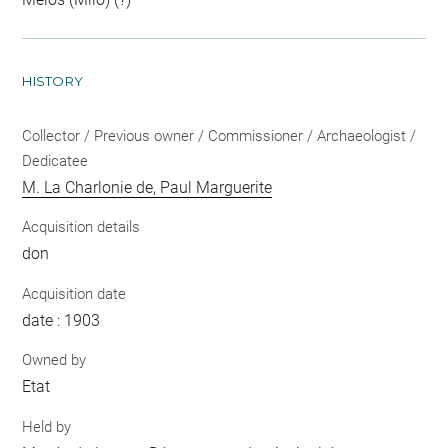
HISTORY
Collector / Previous owner / Commissioner / Archaeologist /
Dedicatee
M. La Charlonie de, Paul Marguerite
Acquisition details
don
Acquisition date
date : 1903
Owned by
Etat
Held by