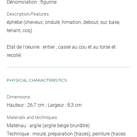
Dénomination : figurine
Description/Features
éphèbe (cheveux, ondulé, himation, debout, sur, base,
tenant, coq)
Etat de l'oeuvre : entier ; cassé au cou et au torse et
recollé.
PHYSICAL CHARACTERISTICS
Dimensions
Hauteur : 26,7 cm ; Largeur : 8,3 cm
Materials and techniques
Matériau : argile (argile beige brunâtre)
Technique : moulé, préparation (traces), peinture (traces