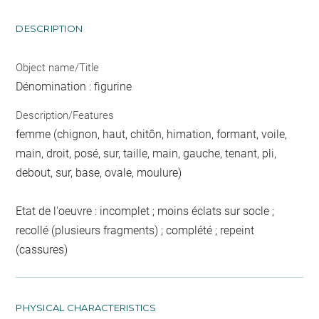
DESCRIPTION
Object name/Title
Dénomination : figurine
Description/Features
femme (chignon, haut, chitôn, himation, formant, voile,
main, droit, posé, sur, taille, main, gauche, tenant, pli,
debout, sur, base, ovale, moulure)
Etat de l'oeuvre : incomplet ; moins éclats sur socle ;
recollé (plusieurs fragments) ; complété ; repeint
(cassures)
PHYSICAL CHARACTERISTICS