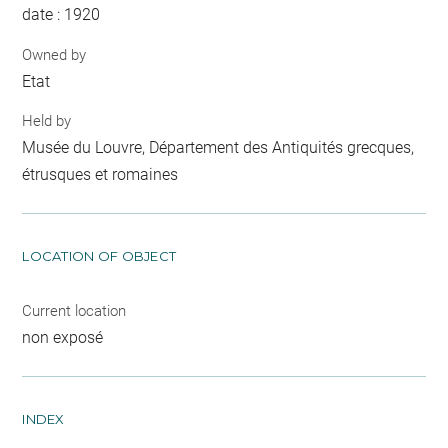
date : 1920
Owned by
Etat
Held by
Musée du Louvre, Département des Antiquités grecques,
étrusques et romaines
LOCATION OF OBJECT
Current location
non exposé
INDEX