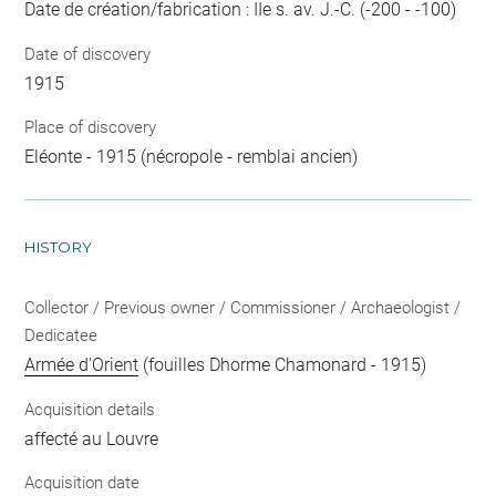
Date de création/fabrication : IIe s. av. J.-C. (-200 - -100)
Date of discovery
1915
Place of discovery
Eléonte - 1915 (nécropole - remblai ancien)
HISTORY
Collector / Previous owner / Commissioner / Archaeologist /
Dedicatee
Armée d'Orient
(fouilles Dhorme Chamonard - 1915)
Acquisition details
affecté au Louvre
Acquisition date