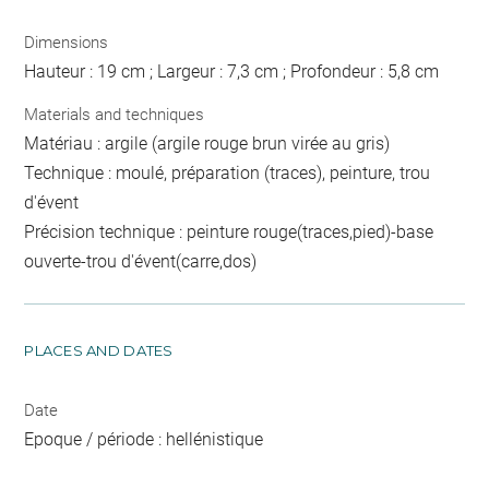
Dimensions
Hauteur : 19 cm ; Largeur : 7,3 cm ; Profondeur : 5,8 cm
Materials and techniques
Matériau : argile (argile rouge brun virée au gris)
Technique : moulé, préparation (traces), peinture, trou
d'évent
Précision technique : peinture rouge(traces,pied)-base
ouverte-trou d'évent(carre,dos)
PLACES AND DATES
Date
Epoque / période : hellénistique