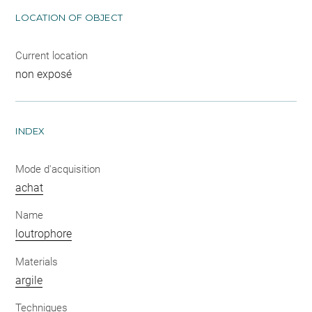
LOCATION OF OBJECT
Current location
non exposé
INDEX
Mode d'acquisition
achat
Name
loutrophore
Materials
argile
Techniques