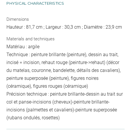
PHYSICAL CHARACTERISTICS
Dimensions
Hauteur : 81,7 cm ; Largeur : 30,3 cm ; Diamètre : 23,9 cm
Materials and techniques
Matériau : argile
Technique : peinture brillante (peinture), dessin au trait,
incisé = incision, rehaut rouge (peinture->rehaut) (décor
du matelas, couronne, bandelette, détails des cavaliers),
peinture superposée (peinture), figures noires
(céramique), figures rouges (céramique)
Précision technique : peinture brillante-dessin au trait sur
col et panse-incisions (cheveux)-peinture brillante-
incisions (palmettes et cavaliers)-peinture superposée
(rubans ondulés, rosettes)