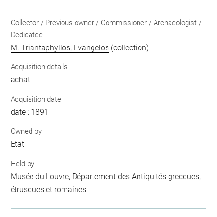
Collector / Previous owner / Commissioner / Archaeologist /
Dedicatee
M. Triantaphyllos, Evangelos
(collection)
Acquisition details
achat
Acquisition date
date : 1891
Owned by
Etat
Held by
Musée du Louvre, Département des Antiquités grecques,
étrusques et romaines