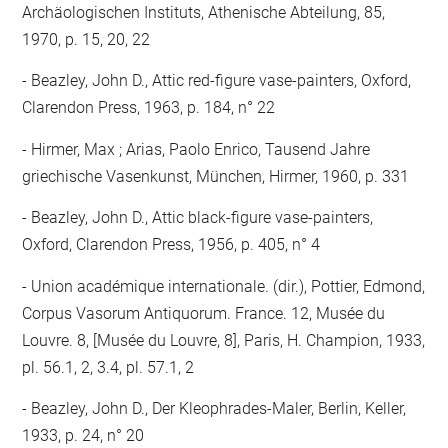
Archäologischen Instituts, Athenische Abteilung, 85,
1970, p. 15, 20, 22
Beazley, John D., Attic red-figure vase-painters, Oxford,
Clarendon Press, 1963, p. 184, n° 22
Hirmer, Max ; Arias, Paolo Enrico, Tausend Jahre
griechische Vasenkunst, München, Hirmer, 1960, p. 331
Beazley, John D., Attic black-figure vase-painters,
Oxford, Clarendon Press, 1956, p. 405, n° 4
Union académique internationale. (dir.), Pottier, Edmond,
Corpus Vasorum Antiquorum. France. 12, Musée du
Louvre. 8, [Musée du Louvre, 8], Paris, H. Champion, 1933,
pl. 56.1, 2, 3.4, pl. 57.1, 2
Beazley, John D., Der Kleophrades-Maler, Berlin, Keller,
1933, p. 24, n° 20