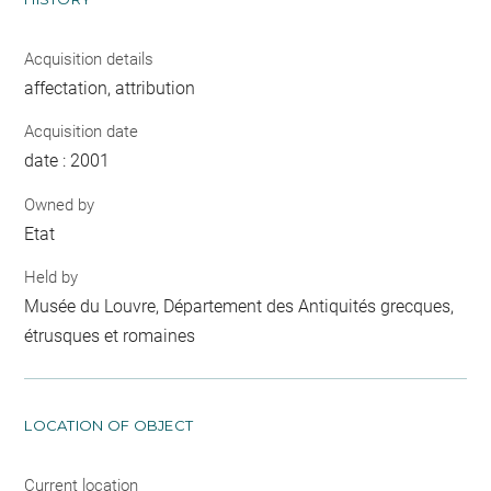
Acquisition details
affectation, attribution
Acquisition date
date : 2001
Owned by
Etat
Held by
Musée du Louvre, Département des Antiquités grecques,
étrusques et romaines
LOCATION OF OBJECT
Current location