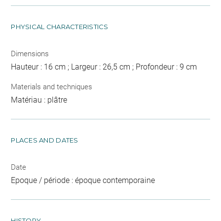
PHYSICAL CHARACTERISTICS
Dimensions
Hauteur : 16 cm ; Largeur : 26,5 cm ; Profondeur : 9 cm
Materials and techniques
Matériau : plâtre
PLACES AND DATES
Date
Epoque / période : époque contemporaine
HISTORY