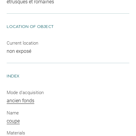
étrusques et romaines
LOCATION OF OBJECT
Current location
non exposé
INDEX
Mode d'acquisition
ancien fonds
Name
coupe
Materials