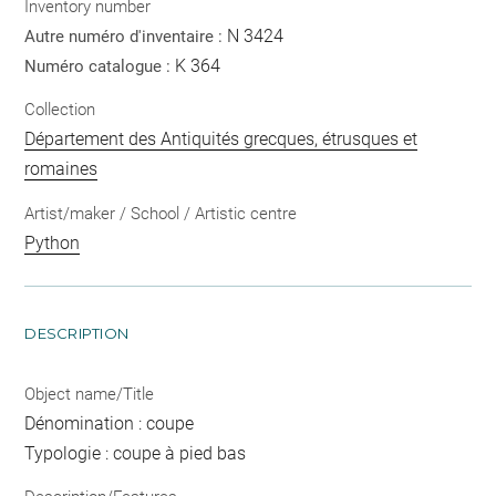
Inventory number
N 3424
Autre numéro d'inventaire :
K 364
Numéro catalogue :
Collection
Département des Antiquités grecques, étrusques et
romaines
Artist/maker / School / Artistic centre
Python
DESCRIPTION
Object name/Title
Dénomination : coupe
Typologie : coupe à pied bas