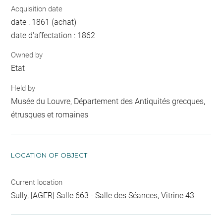
Acquisition date
date : 1861 (achat)
date d'affectation : 1862
Owned by
Etat
Held by
Musée du Louvre, Département des Antiquités grecques,
étrusques et romaines
LOCATION OF OBJECT
Current location
Sully, [AGER] Salle 663 - Salle des Séances, Vitrine 43