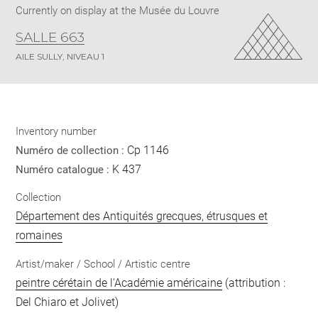
Currently on display at the Musée du Louvre
SALLE 663
AILE SULLY, NIVEAU 1
Inventory number
Cp 1146
Numéro de collection :
K 437
Numéro catalogue :
Collection
Département des Antiquités grecques, étrusques et
romaines
Artist/maker / School / Artistic centre
peintre cérétain de l'Académie américaine
(attribution :
Del Chiaro et Jolivet)