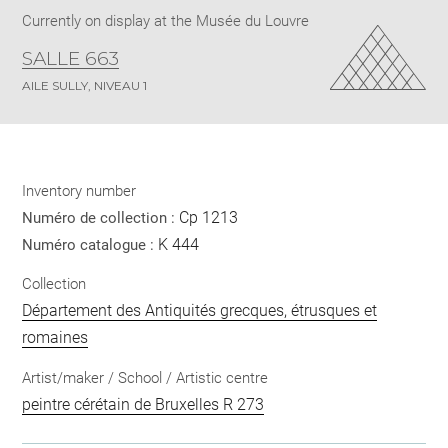
Currently on display at the Musée du Louvre
SALLE 663
AILE SULLY, NIVEAU 1
Inventory number
Cp 1213
Numéro de collection :
K 444
Numéro catalogue :
Collection
Département des Antiquités grecques, étrusques et
romaines
Artist/maker / School / Artistic centre
peintre cérétain de Bruxelles R 273