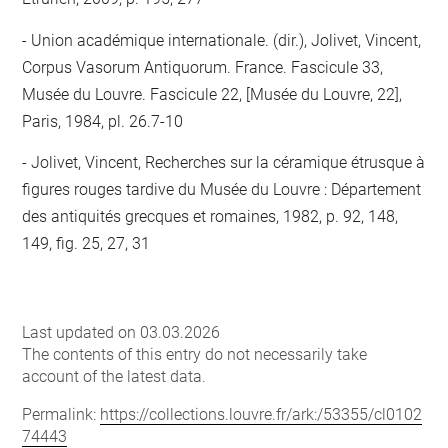
Union académique internationale. (dir.), Jolivet, Vincent,
Corpus Vasorum Antiquorum. France. Fascicule 33,
Musée du Louvre. Fascicule 22, [Musée du Louvre, 22],
Paris, 1984, pl. 26.7-10
Jolivet, Vincent, Recherches sur la céramique étrusque à
figures rouges tardive du Musée du Louvre : Département
des antiquités grecques et romaines, 1982, p. 92, 148,
149, fig. 25, 27, 31
Last updated on 03.03.2026
The contents of this entry do not necessarily take
account of the latest data.
Permalink:
https://collections.louvre.fr/ark:/53355/cl0102
74443