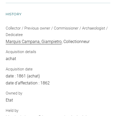
HISTORY
Collector / Previous owner / Commissioner / Archaeologist /
Dedicatee
Marquis Campana, Giampietro
, Collectionneur
Acquisition details
achat
Acquisition date
date : 1861 (achat)
date d'affectation : 1862
Owned by
Etat
Held by