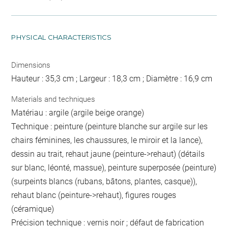
PHYSICAL CHARACTERISTICS
Dimensions
Hauteur : 35,3 cm ; Largeur : 18,3 cm ; Diamètre : 16,9 cm
Materials and techniques
Matériau : argile (argile beige orange)
Technique : peinture (peinture blanche sur argile sur les
chairs féminines, les chaussures, le miroir et la lance),
dessin au trait, rehaut jaune (peinture->rehaut) (détails
sur blanc, léonté, massue), peinture superposée (peinture)
(surpeints blancs (rubans, bâtons, plantes, casque)),
rehaut blanc (peinture->rehaut), figures rouges
(céramique)
Précision technique : vernis noir ; défaut de fabrication