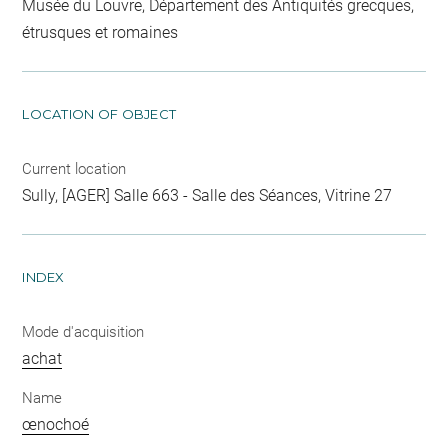
Musée du Louvre, Département des Antiquités grecques,
étrusques et romaines
LOCATION OF OBJECT
Current location
Sully, [AGER] Salle 663 - Salle des Séances, Vitrine 27
INDEX
Mode d'acquisition
achat
Name
œnochoé