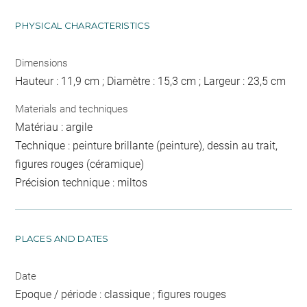
PHYSICAL CHARACTERISTICS
Dimensions
Hauteur : 11,9 cm ; Diamètre : 15,3 cm ; Largeur : 23,5 cm
Materials and techniques
Matériau : argile
Technique : peinture brillante (peinture), dessin au trait,
figures rouges (céramique)
Précision technique : miltos
PLACES AND DATES
Date
Epoque / période : classique ; figures rouges