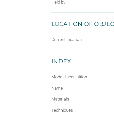
Held by
LOCATION OF OBJE
Current location
INDEX
Mode d'acquisition
Name
Materials
Techniques