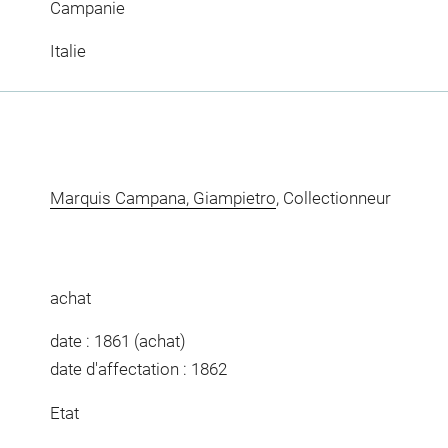
Campanie
Italie
Marquis Campana, Giampietro
, Collectionneur
achat
date : 1861 (achat)
date d'affectation : 1862
Etat