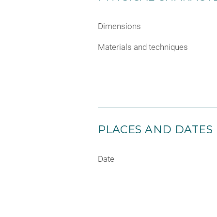
Dimensions
Materials and techniques
PLACES AND DATES
Date