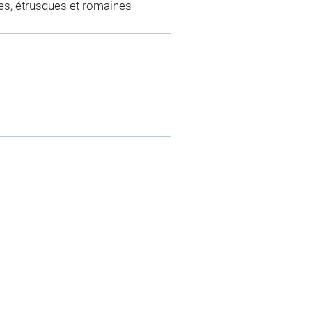
es, étrusques et romaines