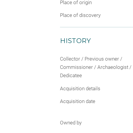
Place of origin
Place of discovery
HISTORY
Collector / Previous owner /
Commissioner / Archaeologist /
Dedicatee
Acquisition details
Acquisition date
Owned by