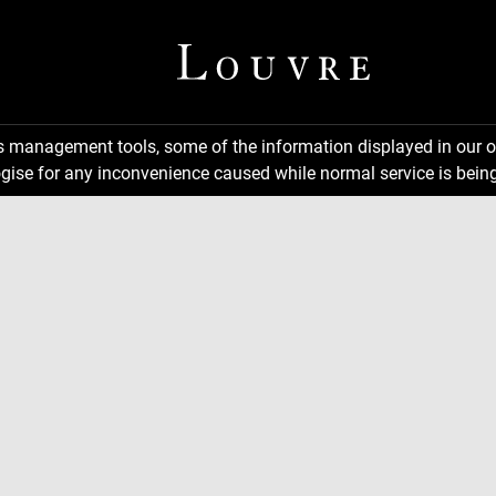
ns management tools, some of the information displayed in our o
gise for any inconvenience caused while normal service is being