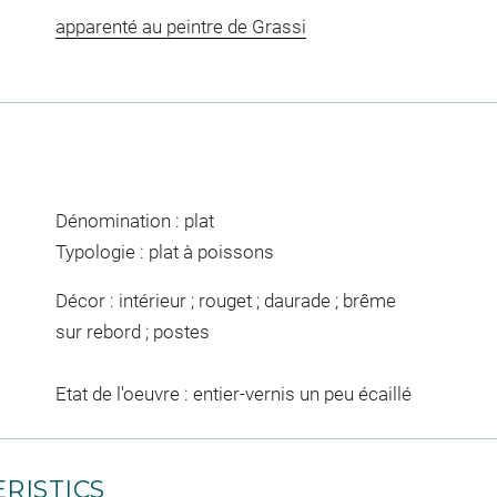
apparenté au peintre de Grassi
Dénomination : plat
Typologie : plat à poissons
Décor : intérieur ; rouget ; daurade ; brême
sur rebord ; postes
Etat de l'oeuvre : entier-vernis un peu écaillé
RISTICS