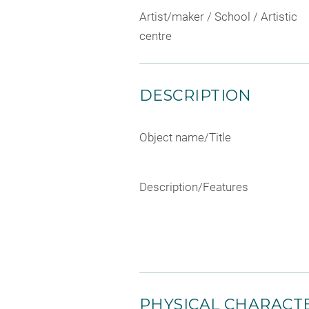
Artist/maker / School / Artistic
centre
DESCRIPTION
Object name/Title
Description/Features
PHYSICAL CHARACTE