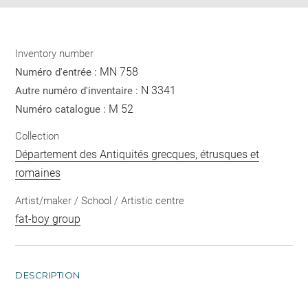
Inventory number
MN 758
Numéro d'entrée :
N 3341
Autre numéro d'inventaire :
M 52
Numéro catalogue :
Collection
Département des Antiquités grecques, étrusques et
romaines
Artist/maker / School / Artistic centre
fat-boy group
DESCRIPTION