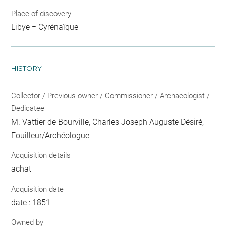
Place of discovery
Libye = Cyrénaïque
HISTORY
Collector / Previous owner / Commissioner / Archaeologist /
Dedicatee
M. Vattier de Bourville, Charles Joseph Auguste Désiré
,
Fouilleur/Archéologue
Acquisition details
achat
Acquisition date
date : 1851
Owned by