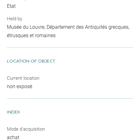
Etat
Held by
Musée du Louvre, Département des Antiquités grecques,
étrusques et romaines
LOCATION OF OBJECT
Current location
non exposé
INDEX
Mode d'acquisition
achat