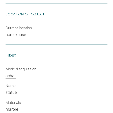
LOCATION OF OBJECT
Current location
non exposé
INDEX
Mode d'acquisition
achat
Name
statue
Materials
marbre