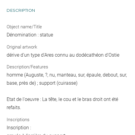
DESCRIPTION
Object name/Title
Dénomination : statue
Original artwork
dérive d'un type d'Ares connu au dodécathéon d'Ostie
Description/Features
homme (Auguste, ?, nu, manteau, sur, épaule, debout, sur,
base, près de) ; support (cuirasse)
Etat de l'oeuvre : La tête, le cou et le bras droit ont été
refaits.
Inscriptions
Inscription :