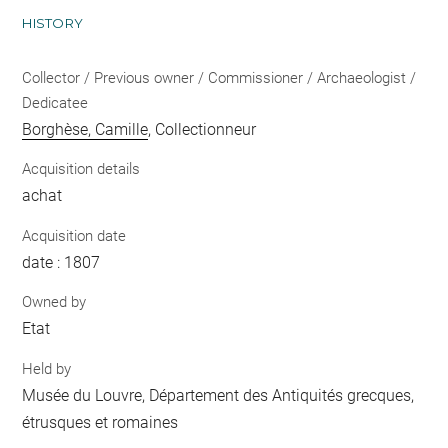
HISTORY
Collector / Previous owner / Commissioner / Archaeologist /
Dedicatee
Borghèse, Camille
, Collectionneur
Acquisition details
achat
Acquisition date
date : 1807
Owned by
Etat
Held by
Musée du Louvre, Département des Antiquités grecques,
étrusques et romaines