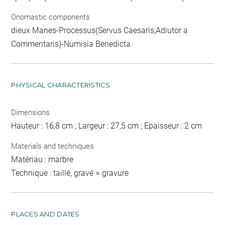
Onomastic components
dieux Manes-Processus(Servus Caesaris,Adiutor a
Commentaris)-Numisia Benedicta
PHYSICAL CHARACTERISTICS
Dimensions
Hauteur : 16,8 cm ; Largeur : 27,5 cm ; Epaisseur : 2 cm
Materials and techniques
Matériau : marbre
Technique : taillé, gravé = gravure
PLACES AND DATES