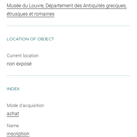
Musée du Louvre, Département des Antiquités grecques,
étrusques et romaines
LOCATION OF OBJECT
Current location
non exposé
INDEX
Mode d'acquisition
achat
Name
inscription