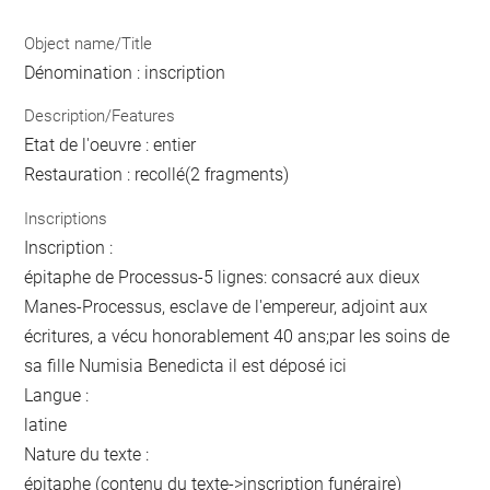
Object name/Title
Dénomination : inscription
Description/Features
Etat de l'oeuvre : entier
Restauration : recollé(2 fragments)
Inscriptions
Inscription :
épitaphe de Processus-5 lignes: consacré aux dieux
Manes-Processus, esclave de l'empereur, adjoint aux
écritures, a vécu honorablement 40 ans;par les soins de
sa fille Numisia Benedicta il est déposé ici
Langue :
latine
Nature du texte :
épitaphe (contenu du texte->inscription funéraire)