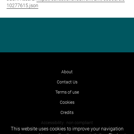
10277615.json
About
Contact Us
Terms of use
Cookies
Credits
Accessibility : non compliant
This website uses cookies to improve your navigation