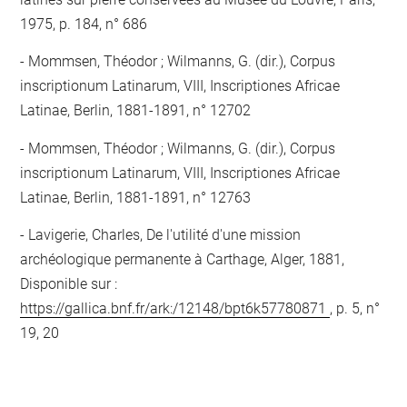
1975, p. 184, n° 686
Mommsen, Théodor ; Wilmanns, G. (dir.), Corpus
inscriptionum Latinarum, VIII, Inscriptiones Africae
Latinae, Berlin, 1881-1891, n° 12702
Mommsen, Théodor ; Wilmanns, G. (dir.), Corpus
inscriptionum Latinarum, VIII, Inscriptiones Africae
Latinae, Berlin, 1881-1891, n° 12763
Lavigerie, Charles, De l'utilité d'une mission
archéologique permanente à Carthage, Alger, 1881,
Disponible sur :
https://gallica.bnf.fr/ark:/12148/bpt6k57780871
, p. 5, n°
19, 20