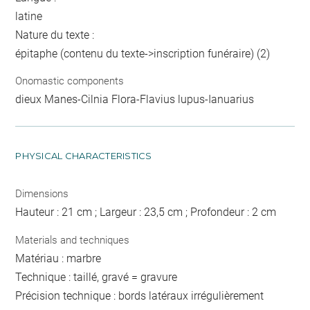
latine
Nature du texte :
épitaphe (contenu du texte->inscription funéraire) (2)
Onomastic components
dieux Manes-Cilnia Flora-Flavius lupus-Ianuarius
PHYSICAL CHARACTERISTICS
Dimensions
Hauteur : 21 cm ; Largeur : 23,5 cm ; Profondeur : 2 cm
Materials and techniques
Matériau : marbre
Technique : taillé, gravé = gravure
Précision technique : bords latéraux irrégulièrement