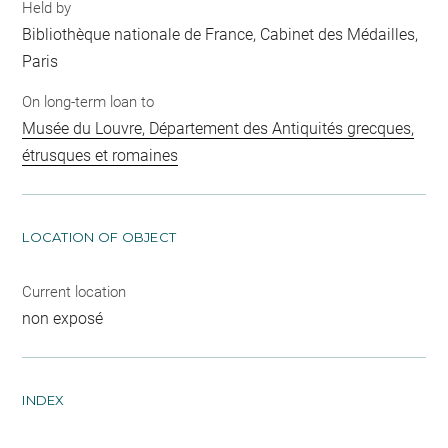
Held by
Bibliothèque nationale de France, Cabinet des Médailles,
Paris
On long-term loan to
Musée du Louvre, Département des Antiquités grecques,
étrusques et romaines
LOCATION OF OBJECT
Current location
non exposé
INDEX