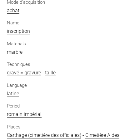
Mode d'acquisition
achat
Name
inscription
Materials
marbre
Techniques
gravé = gravure
-
taillé
Language
latine
Period
romain impérial
Places
Carthage (cimetière des officiales)
-
Cimetière A des