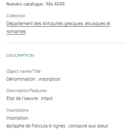
Ma 4049
Numéro catalogue :
Collection
Département des Antiquités grecques, étrusques et
romaines
DESCRIPTION
Object name/Title
Dénomination : inscription
Description/Features
Etat de l'oeuvre : intact
Inscriptions
Inscription :
épitaphe de Felicula-6 lignes : consacré aux dieux