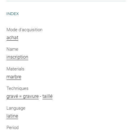
INDEX
Mode d'acquisition
achat
Name
inscription
Materials
marbre
Techniques
gravé = gravure
-
taillé
Language
latine
Period