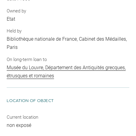
Owned by
Etat
Held by
Bibliothèque nationale de France, Cabinet des Médailles,
Paris
On long-term loan to
Musée du Louvre, Département des Antiquités grecques,
étrusques et romaines
LOCATION OF OBJECT
Current location
non exposé