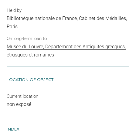
Held by
Bibliothèque nationale de France, Cabinet des Médailles,
Paris
On long-term loan to
Musée du Louvre, Département des Antiquités grecques,
étrusques et romaines
LOCATION OF OBJECT
Current location
non exposé
INDEX