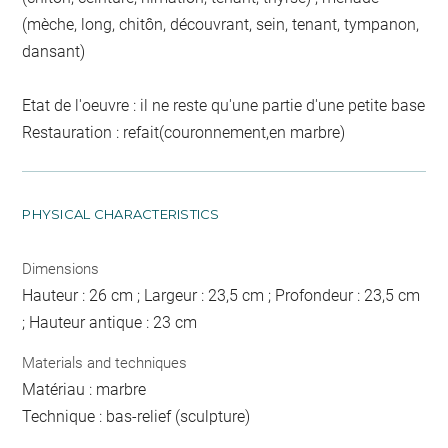
(mèche, long, chitôn, découvrant, sein, tenant, tympanon,
dansant)
Etat de l'oeuvre : il ne reste qu'une partie d'une petite base
Restauration : refait(couronnement,en marbre)
PHYSICAL CHARACTERISTICS
Dimensions
Hauteur : 26 cm ; Largeur : 23,5 cm ; Profondeur : 23,5 cm
; Hauteur antique : 23 cm
Materials and techniques
Matériau : marbre
Technique : bas-relief (sculpture)