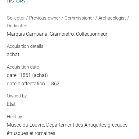
HISTORY
Collector / Previous owner / Commissioner / Archaeologist /
Dedicatee
Marquis Campana, Giampietro
, Collectionneur
Acquisition details
achat
Acquisition date
date : 1861 (achat)
date d'affectation : 1862
Owned by
Etat
Held by
Musée du Louvre, Département des Antiquités grecques,
étrusques et romaines