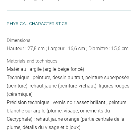
PHYSICAL CHARACTERISTICS
Dimensions
Hauteur : 27,8 cm ; Largeur : 16,6 cm ; Diamètre : 15,6 cm
Materials and techniques
Matériau : argile (argile beige foncé)
Technique : peinture, dessin au trait, peinture superposée
(peinture), rehaut jaune (peinture->rehaut), figures rouges
(céramique)
Précision technique : vernis noir assez brillant ; peinture
blanche sur argile (plume, visage, ornements du
Cecryphale) ; rehaut jaune orange (partie centrale de la
plume, détails du visage et bijoux)