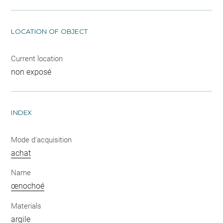
LOCATION OF OBJECT
Current location
non exposé
INDEX
Mode d'acquisition
achat
Name
œnochoé
Materials
argile