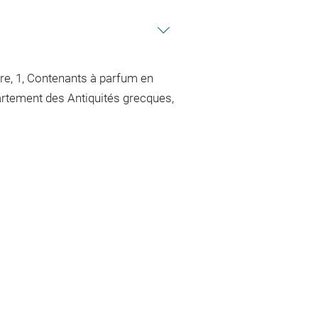
re, 1, Contenants à parfum en
partement des Antiquités grecques,