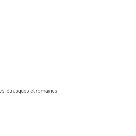
es, étrusques et romaines