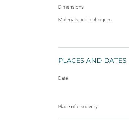
Dimensions
Materials and techniques
PLACES AND DATES
Date
Place of discovery