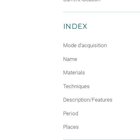
INDEX
Mode d'acquisition
Name
Materials
Techniques
Description/Features
Period
Places