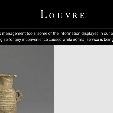
ns management tools, some of the information displayed in our o
gise for any inconvenience caused while normal service is being