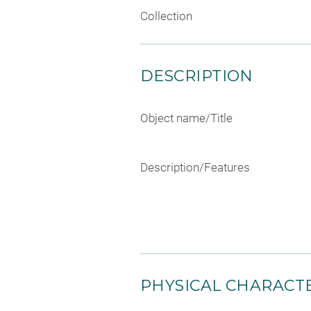
Collection
DESCRIPTION
Object name/Title
Description/Features
PHYSICAL CHARACTE