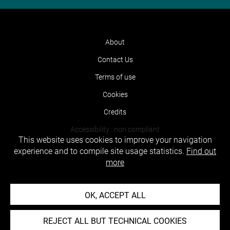
About
Contact Us
Terms of use
Cookies
Credits
Accessibility : non compliant
This website uses cookies to improve your navigation
experience and to compile site usage statistics.
Find out
more
OK, ACCEPT ALL
REJECT ALL BUT TECHNICAL COOKIES