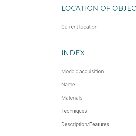
LOCATION OF OBJE
Current location
INDEX
Mode d'acquisition
Name
Materials
Techniques
Description/Features