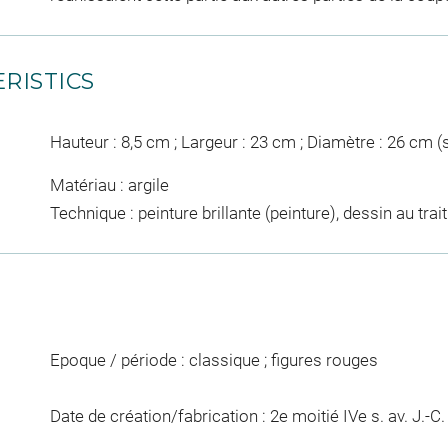
RISTICS
Hauteur : 8,5 cm ; Largeur : 23 cm ; Diamètre : 26 cm (
Matériau : argile
Technique : peinture brillante (peinture), dessin au trait
Epoque / période : classique ; figures rouges
Date de création/fabrication : 2e moitié IVe s. av. J.-C. 