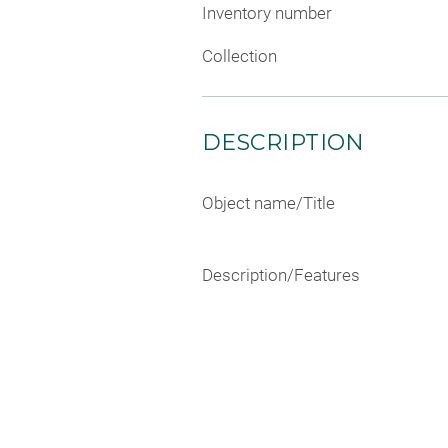
Inventory number
Collection
DESCRIPTION
Object name/Title
Description/Features