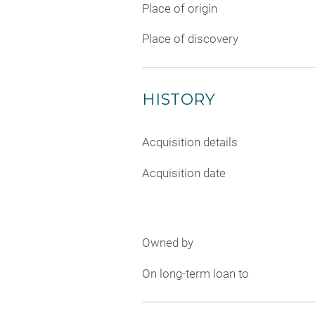
Place of origin
Place of discovery
HISTORY
Acquisition details
Acquisition date
Owned by
On long-term loan to