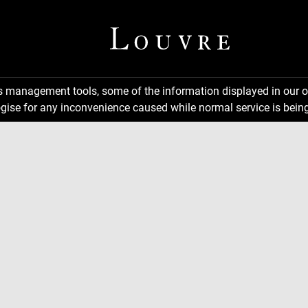
ns management tools, some of the information displayed in our o
gise for any inconvenience caused while normal service is being