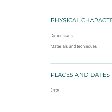
PHYSICAL CHARACTE
Dimensions
Materials and techniques
PLACES AND DATES
Date